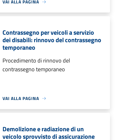
VAI ALLA PAGINA
Contrassegno per veicoli a servizio
dei disabili: rinnovo del contrassegno
temporaneo
Procedimento di rinnovo del
contrassegno temporaneo
VAI ALLA PAGINA
Demolizione e radiazione di un
veicolo sprovvisto di assicurazione