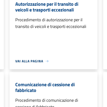
Autorizzazione per il transito di
veicoli e trasporti eccezionali
Procedimento di autorizzazione per il
transito di veicoli e trasporti eccezionali
VAI ALLA PAGINA
Comunicazione di cessione di
fabbricato
Procedimento di comunicazione di
cessione di fabbricato