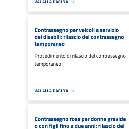
VAI ALLA PAGINA
Contrassegno per veicoli a servizio
dei disabili: rilascio del contrassegno
temporaneo
Procedimento di rilascio del contrassegno
temporaneo
VAI ALLA PAGINA
Contrassegno rosa per donne gravide
o con figli fino a due anni: rilascio del