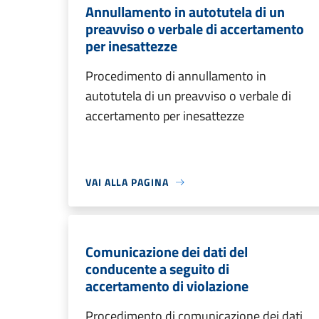
Annullamento in autotutela di un
preavviso o verbale di accertamento
per inesattezze
Procedimento di annullamento in
autotutela di un preavviso o verbale di
accertamento per inesattezze
VAI ALLA PAGINA
Comunicazione dei dati del
conducente a seguito di
accertamento di violazione
Procedimento di comunicazione dei dati