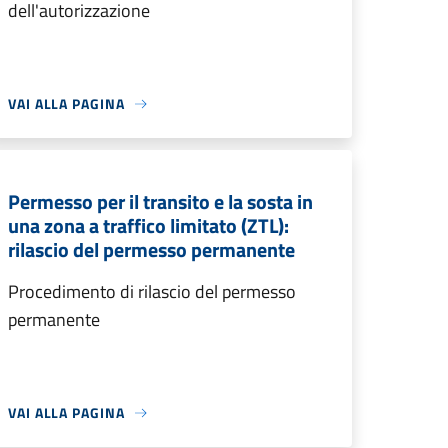
dell'autorizzazione
VAI ALLA PAGINA
Permesso per il transito e la sosta in
una zona a traffico limitato (ZTL):
rilascio del permesso permanente
Procedimento di rilascio del permesso
permanente
VAI ALLA PAGINA