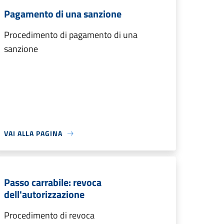
Pagamento di una sanzione
Procedimento di pagamento di una
sanzione
VAI ALLA PAGINA
Passo carrabile: revoca
dell'autorizzazione
Procedimento di revoca