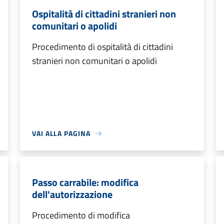
Ospitalità di cittadini stranieri non
comunitari o apolidi
Procedimento di ospitalità di cittadini
stranieri non comunitari o apolidi
VAI ALLA PAGINA
Passo carrabile: modifica
dell'autorizzazione
Procedimento di modifica