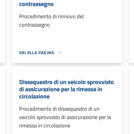
contrassegno
Procedimento di rinnovo del
contrassegno
VAI ALLA PAGINA
Dissequestro di un veicolo sprovvisto
di assicurazione per la rimessa in
circolazione
Procedimento di dissequestro di un
veicolo sprovvisto di assicurazione per la
rimessa in circolazione