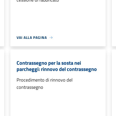
VAI ALLA PAGINA
Contrassegno per la sosta nei
parcheggi: rinnovo del contrassegno
Procedimento di rinnovo del
contrassegno