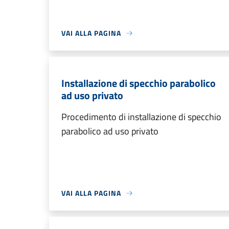
VAI ALLA PAGINA
Installazione di specchio parabolico
ad uso privato
Procedimento di installazione di specchio
parabolico ad uso privato
VAI ALLA PAGINA