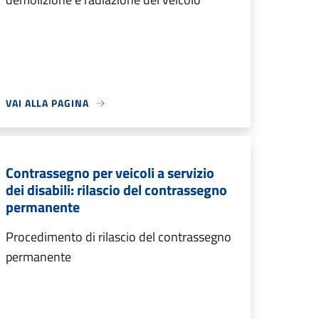
VAI ALLA PAGINA
Contrassegno per veicoli a servizio
dei disabili: rilascio del contrassegno
permanente
Procedimento di rilascio del contrassegno
permanente