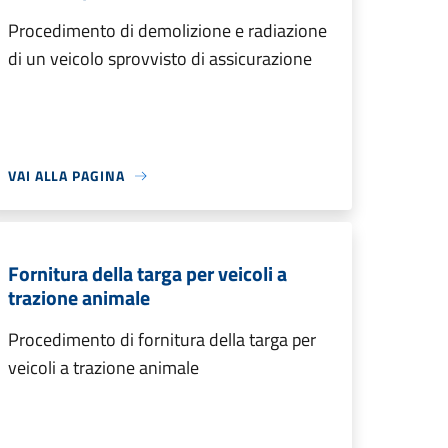
Procedimento di demolizione e radiazione
di un veicolo sprovvisto di assicurazione
VAI ALLA PAGINA
Fornitura della targa per veicoli a
trazione animale
Procedimento di fornitura della targa per
veicoli a trazione animale