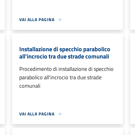
VAI ALLA PAGINA
Installazione di specchio parabolico
all'incrocio tra due strade comunali
Procedimento di installazione di specchio
parabolico all'incrocio tra due strade
comunali
VAI ALLA PAGINA