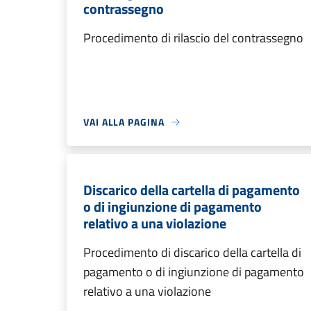
contrassegno
Procedimento di rilascio del contrassegno
VAI ALLA PAGINA
Discarico della cartella di pagamento
o di ingiunzione di pagamento
relativo a una violazione
Procedimento di discarico della cartella di
pagamento o di ingiunzione di pagamento
relativo a una violazione