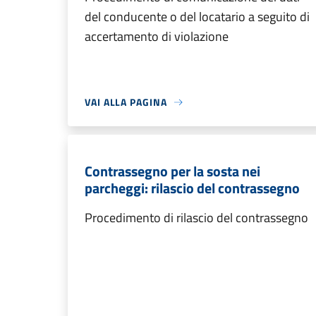
del conducente o del locatario a seguito di
accertamento di violazione
VAI ALLA PAGINA
Contrassegno per la sosta nei
parcheggi: rilascio del contrassegno
Procedimento di rilascio del contrassegno