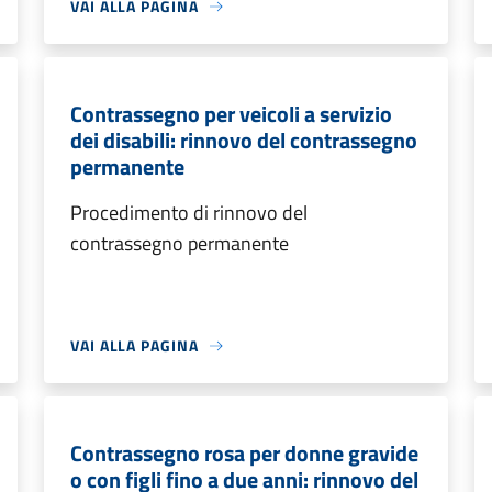
VAI ALLA PAGINA
Contrassegno per veicoli a servizio
dei disabili: rinnovo del contrassegno
permanente
Procedimento di rinnovo del
contrassegno permanente
VAI ALLA PAGINA
Contrassegno rosa per donne gravide
o con figli fino a due anni: rinnovo del