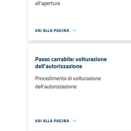
all'apertura
VAI ALLA PAGINA
Passo carrabile: volturazione
dell'autorizzazione
Procedimento di volturazione
dell'autorizzazione
VAI ALLA PAGINA