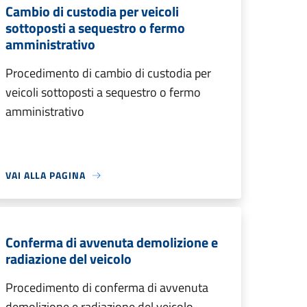
Cambio di custodia per veicoli
sottoposti a sequestro o fermo
amministrativo
Procedimento di cambio di custodia per
veicoli sottoposti a sequestro o fermo
amministrativo
VAI ALLA PAGINA
Conferma di avvenuta demolizione e
radiazione del veicolo
Procedimento di conferma di avvenuta
demolizione e radiazione del veicolo