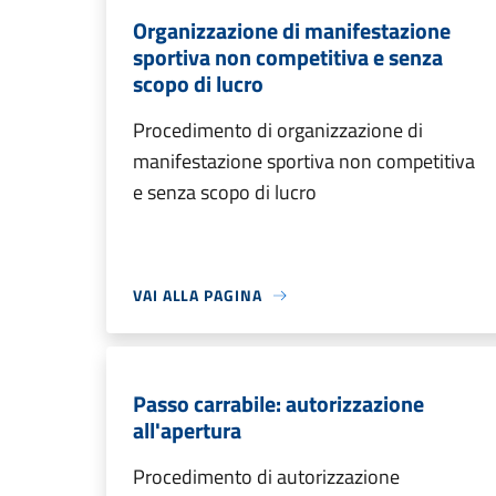
Organizzazione di manifestazione
sportiva non competitiva e senza
scopo di lucro
Procedimento di organizzazione di
manifestazione sportiva non competitiva
e senza scopo di lucro
VAI ALLA PAGINA
Passo carrabile: autorizzazione
all'apertura
Procedimento di autorizzazione