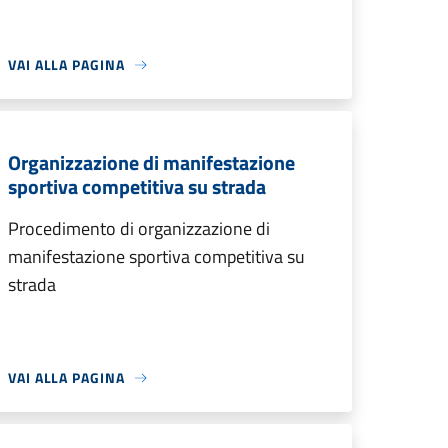
VAI ALLA PAGINA
Organizzazione di manifestazione
sportiva competitiva su strada
Procedimento di organizzazione di
manifestazione sportiva competitiva su
strada
VAI ALLA PAGINA