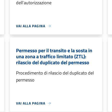
dell'autorizzazione
VAI ALLA PAGINA
Permesso per il transito e la sosta in
una zona a traffico limitato (ZTL):
rilascio del duplicato del permesso
Procedimento di rilascio del duplicato del
permesso
VAI ALLA PAGINA