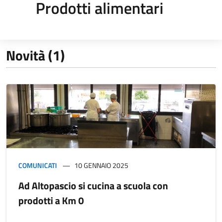
Prodotti alimentari
Novità (1)
COMUNICATI
10 GENNAIO 2025
Ad Altopascio si cucina a scuola con
prodotti a Km 0