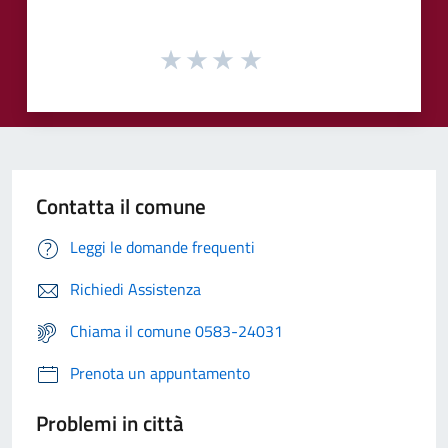
Contatta il comune
Leggi le domande frequenti
Richiedi Assistenza
Chiama il comune 0583-24031
Prenota un appuntamento
Problemi in città