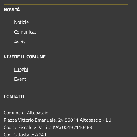
NOVITÀ
Notizie
Comunicati
Avvisi
VIVERE IL COMUNE
Luoghi
Eventi
CONTATTI
Comune di Altopascio
Piazza Vittorio Emanuele, 24 55011 Altopascio - LU
Codice Fiscale e Partita IVA: 00197110463
Cod. Catastale: A241