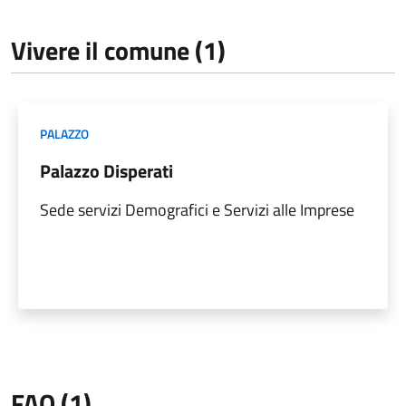
Vivere il comune (1)
PALAZZO
Palazzo Disperati
Sede servizi Demografici e Servizi alle Imprese
FAQ (1)