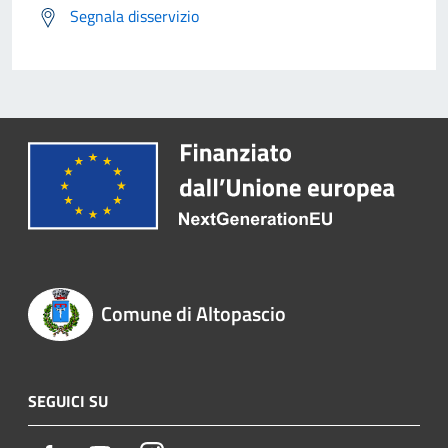
Segnala disservizio
Comune di Altopascio
SEGUICI SU