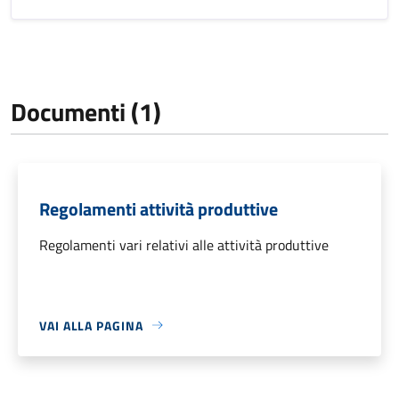
Documenti (1)
Regolamenti attività produttive
Regolamenti vari relativi alle attività produttive
VAI ALLA PAGINA