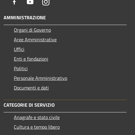
Facebook
Youtube
Instagram
AMMINISTRAZIONE
Organi di Governo
Aree Amministrative
Uffici
Enti e fondazioni
Politici
Personale Amministrativo
Documenti e dati
CATEGORIE DI SERVIZIO
Anagrafe e stato civile
Cultura e tempo libero