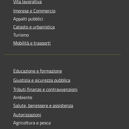
Vita lavorativa
Imprese e Commercio
Appalti pubblici
Catasto e urbanistica
Turismo
Mobilità e trasporti
Educazione e formazione
Giustizia e sicurezza pubblica
Tributi,finanze e contravvenzioni
Ambiente
Salute, benessere e assistenza
Autorizzazioni
Agricoltura e pesca