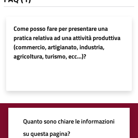
Come posso fare per presentare una
pratica relativa ad una attività produttiva
(commercio, artigianato, industria,
agricoltura, turismo, ecc...)?
Quanto sono chiare le informazioni
su questa pagina?