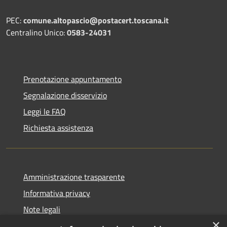
PEC:
comune.altopascio@postacert.toscana.it
Centralino Unico:
0583-24031
Prenotazione appuntamento
Segnalazione disservizio
Leggi le FAQ
Richiesta assistenza
Amministrazione trasparente
Informativa privacy
Note legali
×
Dichiarazione di accessibilità