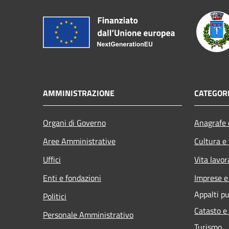
AMMINISTRAZIONE
CATEGORI
Organi di Governo
Anagrafe e
Aree Amministrative
Cultura e
Uffici
Vita lavor
Enti e fondazioni
Imprese 
Appalti pu
Politici
Catasto e
Personale Amministrativo
Turismo