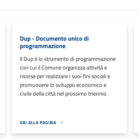
Dup - Documento unico di
programmazione
Il Dup è lo strumento di programmazione
con cui il Comune organizza attività e
risorse per realizzare i suoi fini sociali e
promuovere lo sviluppo economico e
civile della città nel prossimo triennio.
VAI ALLA PAGINA