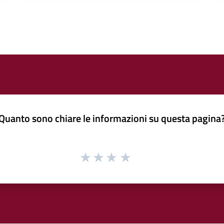
Quanto sono chiare le informazioni su questa pagina