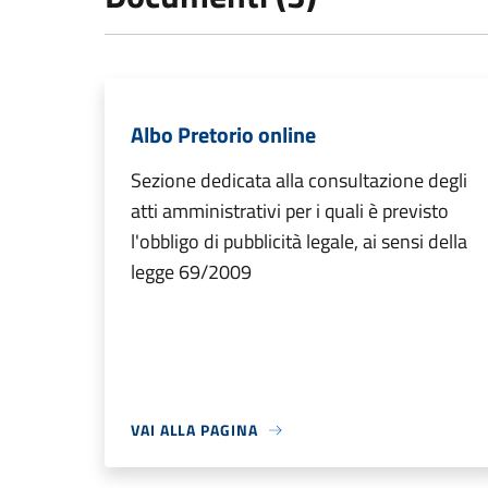
Albo Pretorio online
Sezione dedicata alla consultazione degli
atti amministrativi per i quali è previsto
l'obbligo di pubblicità legale, ai sensi della
legge 69/2009
VAI ALLA PAGINA