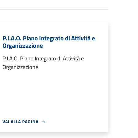
P.I.A.O. Piano Integrato di Attività e
Organizzazione
P.I.A.O. Piano Integrato di Attività e
Organizzazione
VAI ALLA PAGINA