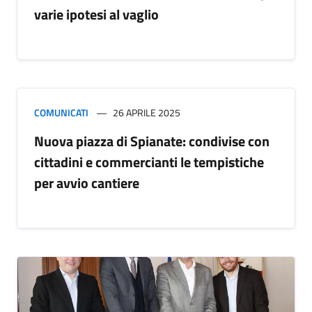
varie ipotesi al vaglio
COMUNICATI
26 APRILE 2025
Nuova piazza di Spianate: condivise con
cittadini e commercianti le tempistiche
per avvio cantiere