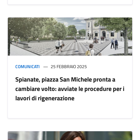
COMUNICATI
25 FEBBRAIO 2025
Spianate, piazza San Michele pronta a
cambiare volto: avviate le procedure per i
lavori di rigenerazione