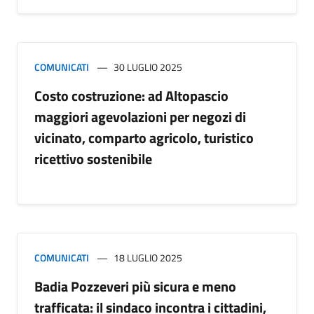
COMUNICATI
30 LUGLIO 2025
Costo costruzione: ad Altopascio
maggiori agevolazioni per negozi di
vicinato, comparto agricolo, turistico
ricettivo sostenibile
COMUNICATI
18 LUGLIO 2025
Badia Pozzeveri più sicura e meno
trafficata: il sindaco incontra i cittadini,