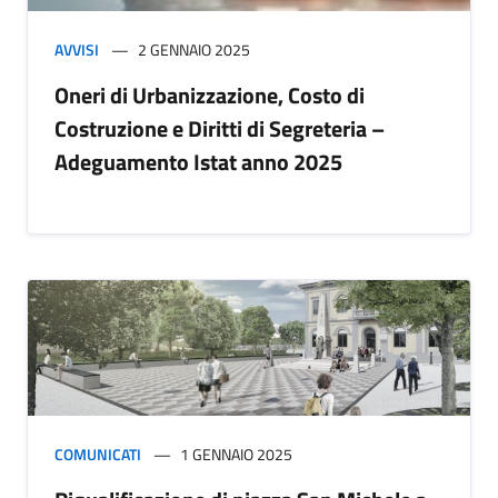
AVVISI
2 GENNAIO 2025
Oneri di Urbanizzazione, Costo di
Costruzione e Diritti di Segreteria –
Adeguamento Istat anno 2025
COMUNICATI
1 GENNAIO 2025