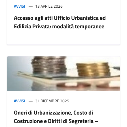
AVVISI
13 APRILE 2026
Accesso agli atti Ufficio Urbanistica ed
Edilizia Privata: modalità temporanee
AVVISI
31 DICEMBRE 2025
Oneri di Urbanizzazione, Costo di
Costruzione e Diritti di Segreteria –