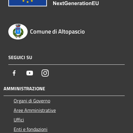
Comune di Altopascio
SEGUICI SU
Facebook
Youtube
Instagram
AMMINISTRAZIONE
Organi di Governo
Aree Amministrative
Uffici
Enti e fondazioni