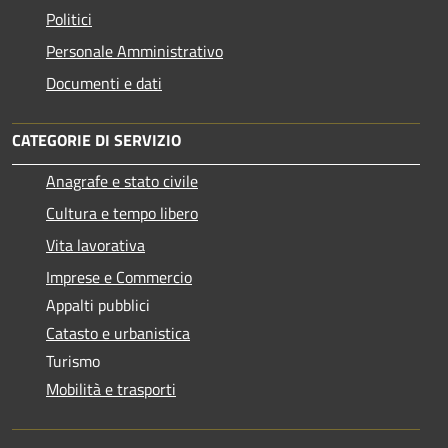
Politici
Personale Amministrativo
Documenti e dati
CATEGORIE DI SERVIZIO
Anagrafe e stato civile
Cultura e tempo libero
Vita lavorativa
Imprese e Commercio
Appalti pubblici
Catasto e urbanistica
Turismo
Mobilità e trasporti