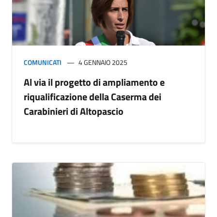
COMUNICATI
4 GENNAIO 2025
Al via il progetto di ampliamento e
riqualificazione della Caserma dei
Carabinieri di Altopascio