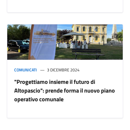
COMUNICATI
3 DICEMBRE 2024
"Progettiamo insieme il futuro di
Altopascio": prende forma il nuovo piano
operativo comunale