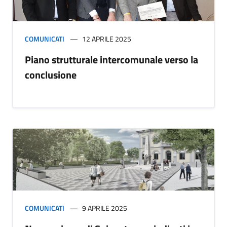
COMUNICATI
12 APRILE 2025
Piano strutturale intercomunale verso la
conclusione
COMUNICATI
9 APRILE 2025