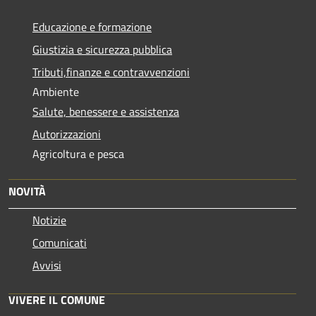
Educazione e formazione
Giustizia e sicurezza pubblica
Tributi,finanze e contravvenzioni
Ambiente
Salute, benessere e assistenza
Autorizzazioni
Agricoltura e pesca
NOVITÀ
Notizie
Comunicati
Avvisi
VIVERE IL COMUNE