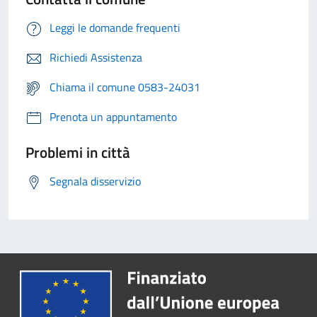
Leggi le domande frequenti
Richiedi Assistenza
Chiama il comune 0583-24031
Prenota un appuntamento
Problemi in città
Segnala disservizio