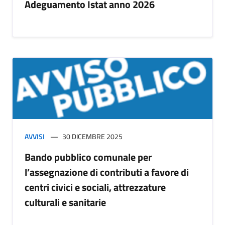
Adeguamento Istat anno 2026
AVVISI
30 DICEMBRE 2025
Bando pubblico comunale per
l’assegnazione di contributi a favore di
centri civici e sociali, attrezzature
culturali e sanitarie