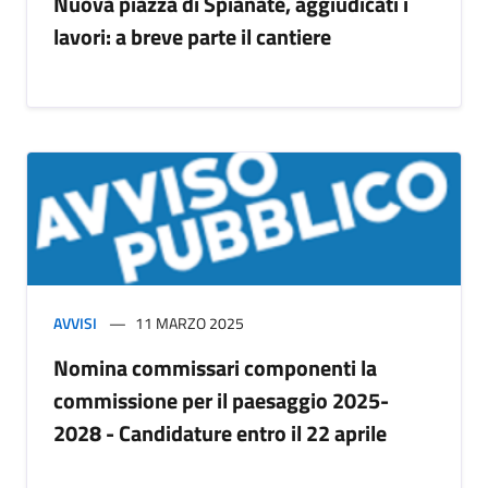
Nuova piazza di Spianate, aggiudicati i
lavori: a breve parte il cantiere
AVVISI
11 MARZO 2025
Nomina commissari componenti la
commissione per il paesaggio 2025-
2028 - Candidature entro il 22 aprile