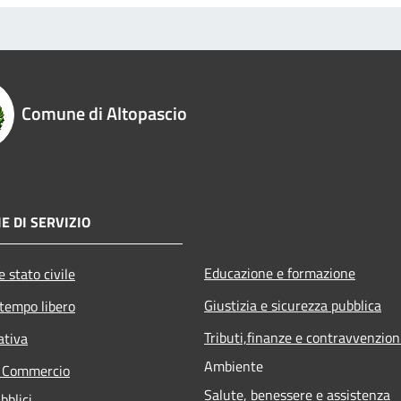
Comune di Altopascio
E DI SERVIZIO
Educazione e formazione
 stato civile
Giustizia e sicurezza pubblica
 tempo libero
Tributi,finanze e contravvenzion
ativa
Ambiente
e Commercio
Salute, benessere e assistenza
bblici