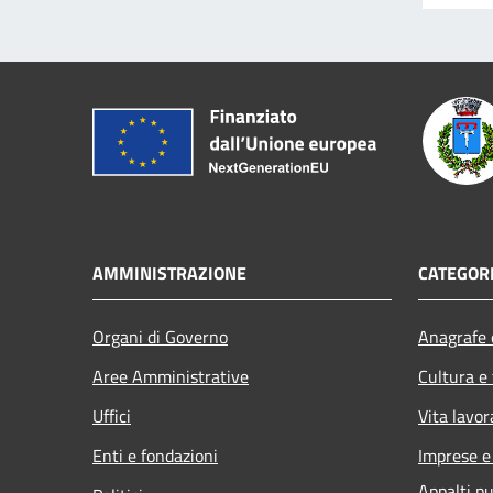
AMMINISTRAZIONE
CATEGORI
Organi di Governo
Anagrafe e
Aree Amministrative
Cultura e
Uffici
Vita lavor
Enti e fondazioni
Imprese 
Appalti pu