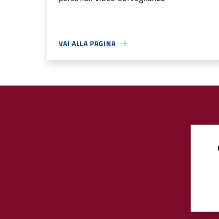
VAI ALLA PAGINA