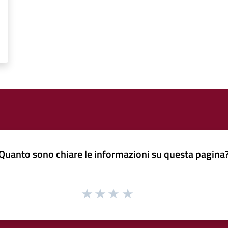
Quanto sono chiare le informazioni su questa pagina