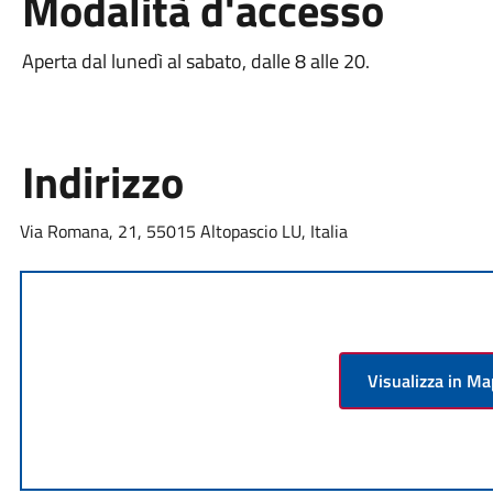
Modalità d'accesso
Aperta dal lunedì al sabato, dalle 8 alle 20.
Indirizzo
Via Romana, 21, 55015 Altopascio LU, Italia
Visualizza in M