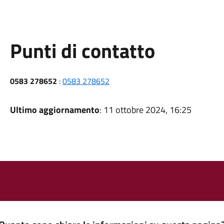
Punti di contatto
0583 278652
:
0583 278652
Ultimo aggiornamento
: 11 ottobre 2024, 16:25