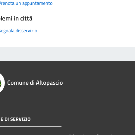
Prenota un appuntamento
lemi in città
Segnala disservizio
Comune di Altopascio
E DI SERVIZIO