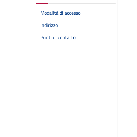
Modalità di accesso
Indirizzo
Punti di contatto