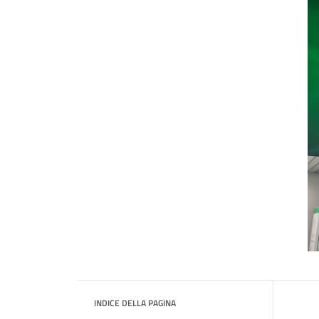
INDICE DELLA PAGINA