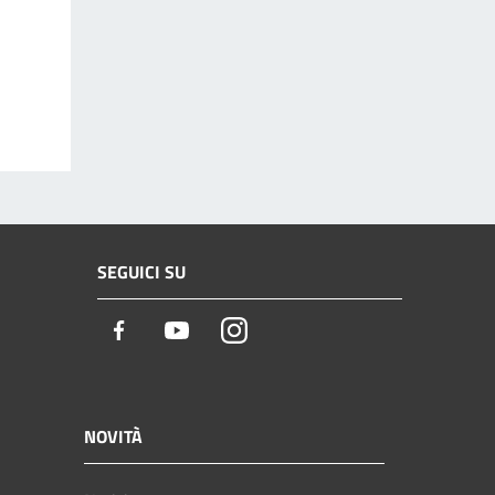
SEGUICI SU
Facebook
Youtube
Instagram
NOVITÀ