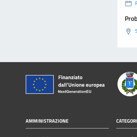
Prob
AMMINISTRAZIONE
CATEGORI