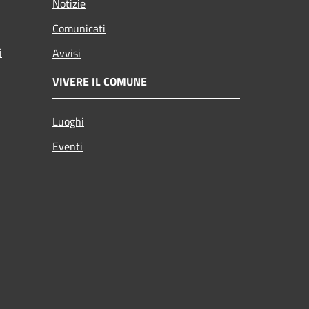
Notizie
Comunicati
i
Avvisi
VIVERE IL COMUNE
Luoghi
Eventi