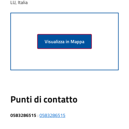
LU, Italia
Visualizza in Mappa
Punti di contatto
0583286515
:
0583286515