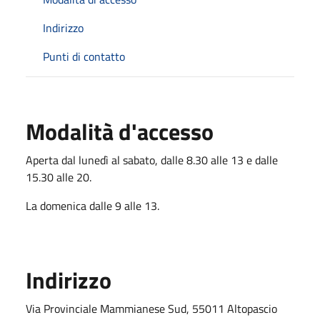
Indirizzo
Punti di contatto
Modalità d'accesso
Aperta dal lunedì al sabato, dalle 8.30 alle 13 e dalle
15.30 alle 20.
La domenica dalle 9 alle 13.
Indirizzo
Via Provinciale Mammianese Sud, 55011 Altopascio