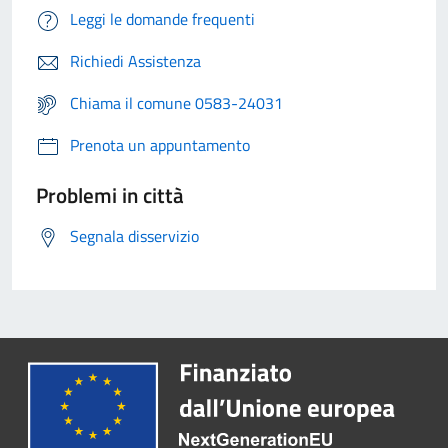
Leggi le domande frequenti
Richiedi Assistenza
Chiama il comune 0583-24031
Prenota un appuntamento
Problemi in città
Segnala disservizio