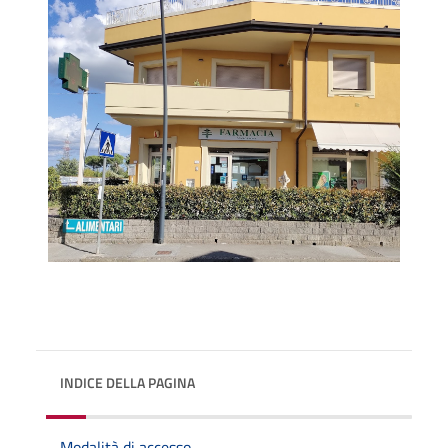
INDICE DELLA PAGINA
Modalità di accesso