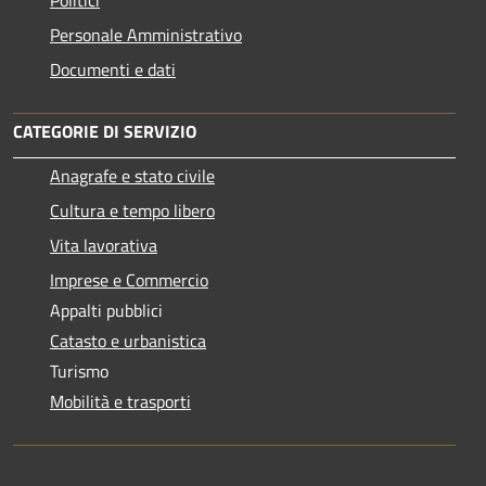
Personale Amministrativo
Documenti e dati
CATEGORIE DI SERVIZIO
Anagrafe e stato civile
Cultura e tempo libero
Vita lavorativa
Imprese e Commercio
Appalti pubblici
Catasto e urbanistica
Turismo
Mobilità e trasporti