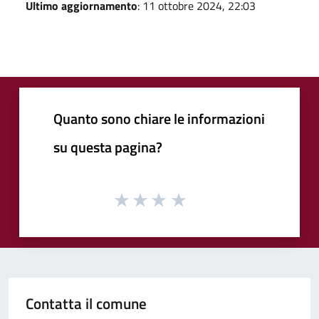
Ultimo aggiornamento
: 11 ottobre 2024, 22:03
Quanto sono chiare le informazioni
su questa pagina?
Contatta il comune