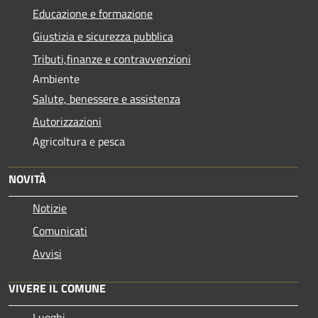
Educazione e formazione
Giustizia e sicurezza pubblica
Tributi,finanze e contravvenzioni
Ambiente
Salute, benessere e assistenza
Autorizzazioni
Agricoltura e pesca
NOVITÀ
Notizie
Comunicati
Avvisi
VIVERE IL COMUNE
Luoghi