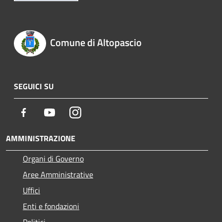
Comune di Altopascio
SEGUICI SU
Facebook
Youtube
Instagram
AMMINISTRAZIONE
Organi di Governo
Aree Amministrative
Uffici
Enti e fondazioni
Politici