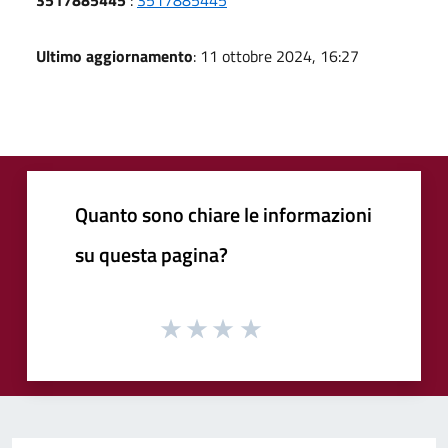
Ultimo aggiornamento
: 11 ottobre 2024, 16:27
Quanto sono chiare le informazioni
su questa pagina?