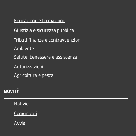
Educazione e formazione
Giustizia e sicurezza pubblica
Tributi,finanze e contravvenzioni
Ambiente
Salute, benessere e assistenza
Autorizzazioni
Agricoltura e pesca
NOVITÀ
Notizie
Comunicati
Avvisi