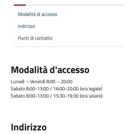
Modalità di accesso
Indirizzo
Punti di contatto
Modalità d'accesso
Lunedì – Venerdì 8:00 – 20:00
Sabato 8:00-13:00 / 16:00-20:00 (ora legale)
Sabato 8:00-13:00 / 15:30-19:30 (ora solare)
Indirizzo