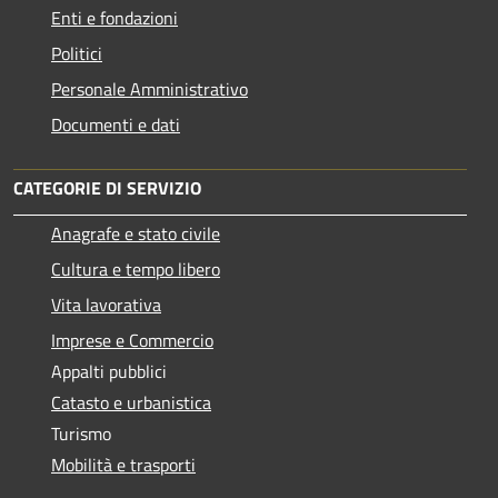
Enti e fondazioni
Politici
Personale Amministrativo
Documenti e dati
CATEGORIE DI SERVIZIO
Anagrafe e stato civile
Cultura e tempo libero
Vita lavorativa
Imprese e Commercio
Appalti pubblici
Catasto e urbanistica
Turismo
Mobilità e trasporti