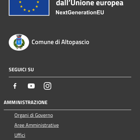
Comune di Altopascio
SEGUICI SU
Facebook
Youtube
Instagram
AMMINISTRAZIONE
Organi di Governo
Aree Amministrative
Uffici