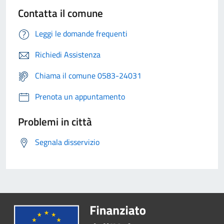
Contatta il comune
Leggi le domande frequenti
Richiedi Assistenza
Chiama il comune 0583-24031
Prenota un appuntamento
Problemi in città
Segnala disservizio