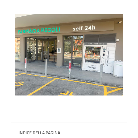
INDICE DELLA PAGINA