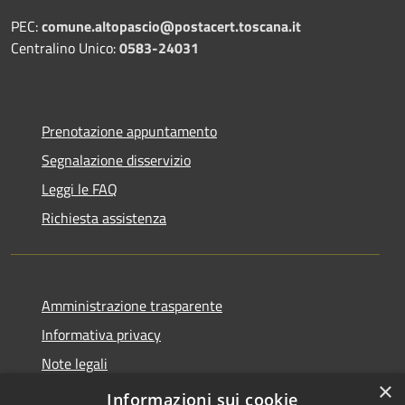
PEC:
comune.altopascio@postacert.toscana.it
Centralino Unico:
0583-24031
Prenotazione appuntamento
Segnalazione disservizio
Leggi le FAQ
Richiesta assistenza
Amministrazione trasparente
Informativa privacy
Note legali
×
Dichiarazione di accessibilità
Informazioni sui cookie