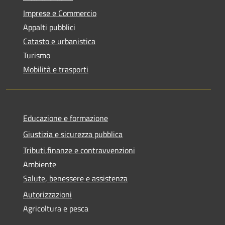
Imprese e Commercio
Appalti pubblici
Catasto e urbanistica
Turismo
Mobilità e trasporti
Educazione e formazione
Giustizia e sicurezza pubblica
Tributi,finanze e contravvenzioni
Ambiente
Salute, benessere e assistenza
Autorizzazioni
Agricoltura e pesca