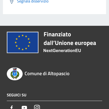
Segnala disservizio
Comune di Altopascio
SEGUICI SU
Facebook
Youtube
Instagram