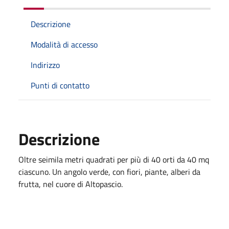
Descrizione
Modalità di accesso
Indirizzo
Punti di contatto
Descrizione
Oltre seimila metri quadrati per più di 40 orti da 40 mq
ciascuno. Un angolo verde, con fiori, piante, alberi da
frutta, nel cuore di Altopascio.