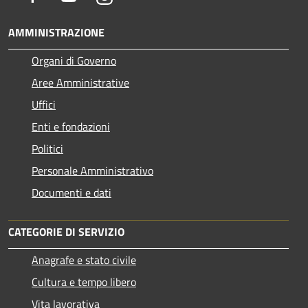
AMMINISTRAZIONE
Organi di Governo
Aree Amministrative
Uffici
Enti e fondazioni
Politici
Personale Amministrativo
Documenti e dati
CATEGORIE DI SERVIZIO
Anagrafe e stato civile
Cultura e tempo libero
Vita lavorativa