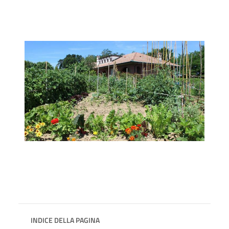
INDICE DELLA PAGINA