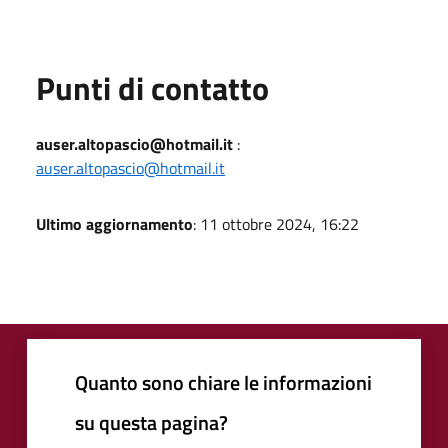
Punti di contatto
auser.altopascio@hotmail.it
:
auser.altopascio@hotmail.it
Ultimo aggiornamento
: 11 ottobre 2024, 16:22
Quanto sono chiare le informazioni
su questa pagina?