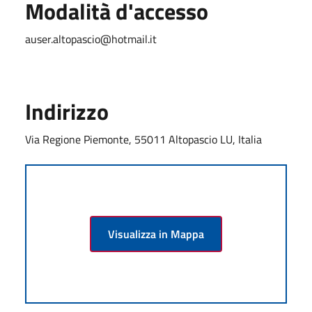
Modalità d'accesso
auser.altopascio@hotmail.it
Indirizzo
Via Regione Piemonte, 55011 Altopascio LU, Italia
Visualizza in Mappa