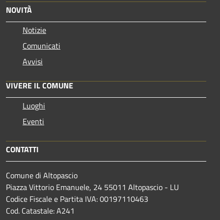
NOVITÀ
Notizie
Comunicati
Avvisi
VIVERE IL COMUNE
Luoghi
Eventi
CONTATTI
Comune di Altopascio
Piazza Vittorio Emanuele, 24 55011 Altopascio - LU
Codice Fiscale e Partita IVA: 00197110463
Cod. Catastale: A241