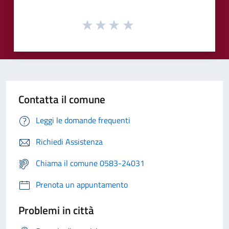
Contatta il comune
Leggi le domande frequenti
Richiedi Assistenza
Chiama il comune 0583-24031
Prenota un appuntamento
Problemi in città