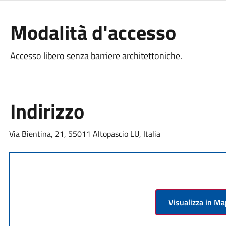
Modalità d'accesso
Accesso libero senza barriere architettoniche.
Indirizzo
Via Bientina, 21, 55011 Altopascio LU, Italia
Visualizza in M