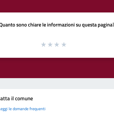
Quanto sono chiare le informazioni su questa pagina
atta il comune
Leggi le domande frequenti