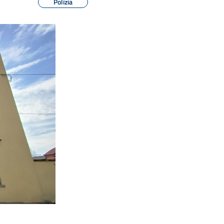
Polizia