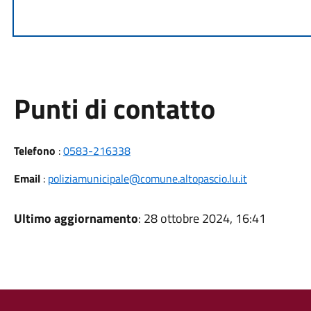
Punti di contatto
Telefono
:
0583-216338
Email
:
poliziamunicipale@comune.altopascio.lu.it
Ultimo aggiornamento
: 28 ottobre 2024, 16:41