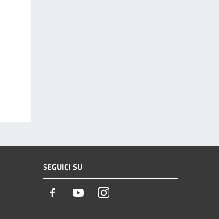
SEGUICI SU
Facebook
Youtube
Instagram