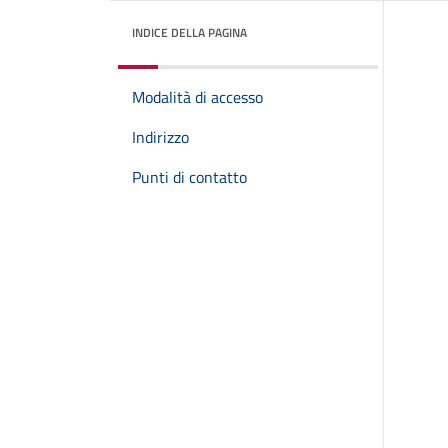
INDICE DELLA PAGINA
Modalità di accesso
Indirizzo
Punti di contatto