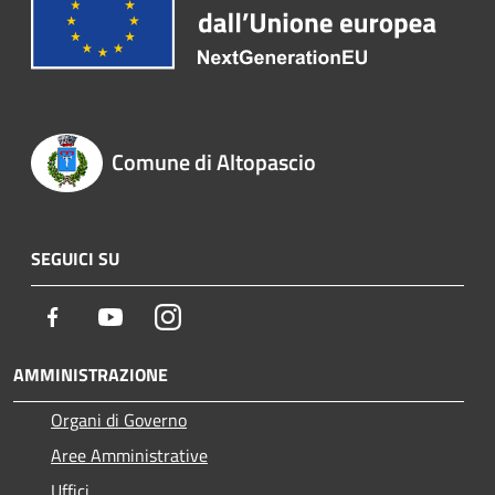
Comune di Altopascio
SEGUICI SU
Facebook
Youtube
Instagram
AMMINISTRAZIONE
Organi di Governo
Aree Amministrative
Uffici