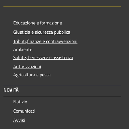
Educazione e formazione
Giustizia e sicurezza pubblica
Tributi,finanze e contravvenzioni
Ambiente
Salute, benessere e assistenza
Autorizzazioni
Agricoltura e pesca
NOVITÀ
Notizie
Comunicati
Avvisi