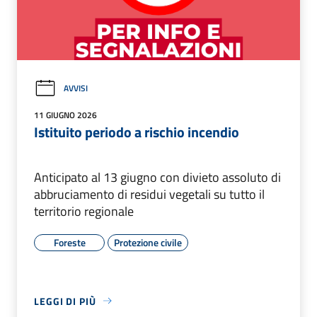
AVVISI
11 GIUGNO 2026
Istituito periodo a rischio incendio
Anticipato al 13 giugno con divieto assoluto di
abbruciamento di residui vegetali su tutto il
territorio regionale
Foreste
Protezione civile
LEGGI DI PIÙ