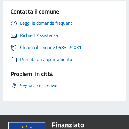
Contatta il comune
Leggi le domande frequenti
Richiedi Assistenza
Chiama il comune 0583-24031
Prenota un appuntamento
Problemi in città
Segnala disservizio