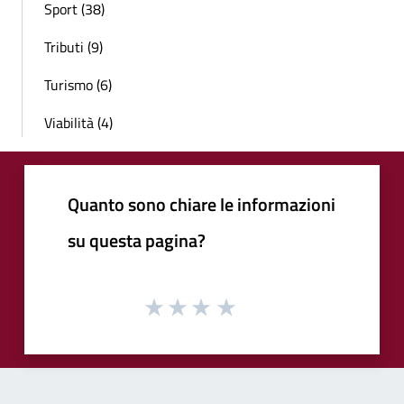
Sport (38)
Tributi (9)
Turismo (6)
Viabilità (4)
Quanto sono chiare le informazioni
su questa pagina?