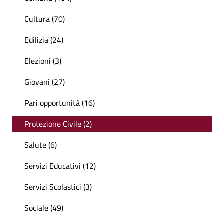
Cultura (70)
Edilizia (24)
Elezioni (3)
Giovani (27)
Pari opportunità (16)
Protezione Civile (2)
Salute (6)
Servizi Educativi (12)
Servizi Scolastici (3)
Sociale (49)