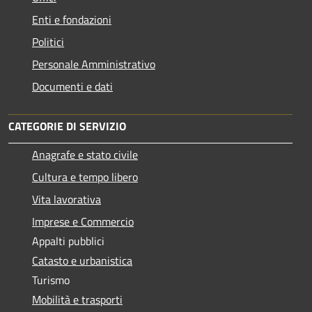
Enti e fondazioni
Politici
Personale Amministrativo
Documenti e dati
CATEGORIE DI SERVIZIO
Anagrafe e stato civile
Cultura e tempo libero
Vita lavorativa
Imprese e Commercio
Appalti pubblici
Catasto e urbanistica
Turismo
Mobilità e trasporti