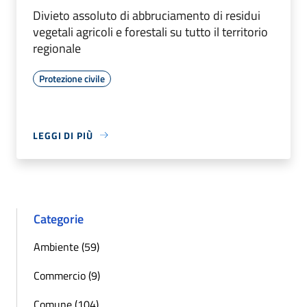
Divieto assoluto di abbruciamento di residui
vegetali agricoli e forestali su tutto il territorio
regionale
Protezione civile
LEGGI DI PIÙ
Categorie
Ambiente (59)
Commercio (9)
Comune (104)