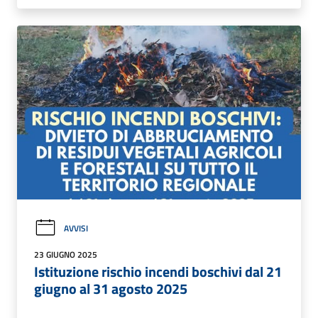
AVVISI
23 GIUGNO 2025
Istituzione rischio incendi boschivi dal 21
giugno al 31 agosto 2025