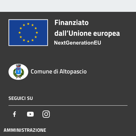
Comune di Altopascio
SEGUICI SU
Facebook
Youtube
Instagram
AMMINISTRAZIONE