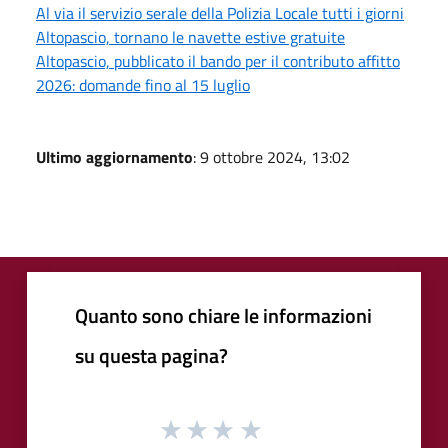
Al via il servizio serale della Polizia Locale tutti i giorni
Altopascio, tornano le navette estive gratuite
Altopascio, pubblicato il bando per il contributo affitto
2026: domande fino al 15 luglio
Ultimo aggiornamento
: 9 ottobre 2024, 13:02
Quanto sono chiare le informazioni
su questa pagina?