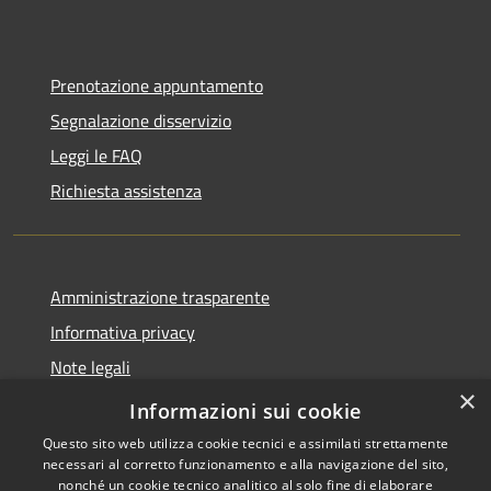
Prenotazione appuntamento
Segnalazione disservizio
Leggi le FAQ
Richiesta assistenza
Amministrazione trasparente
Informativa privacy
Note legali
×
Dichiarazione di accessibilità
Informazioni sui cookie
Questo sito web utilizza cookie tecnici e assimilati strettamente
necessari al corretto funzionamento e alla navigazione del sito,
nonché un cookie tecnico analitico al solo fine di elaborare