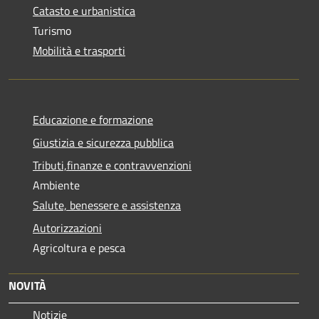
Catasto e urbanistica
Turismo
Mobilità e trasporti
Educazione e formazione
Giustizia e sicurezza pubblica
Tributi,finanze e contravvenzioni
Ambiente
Salute, benessere e assistenza
Autorizzazioni
Agricoltura e pesca
NOVITÀ
Notizie