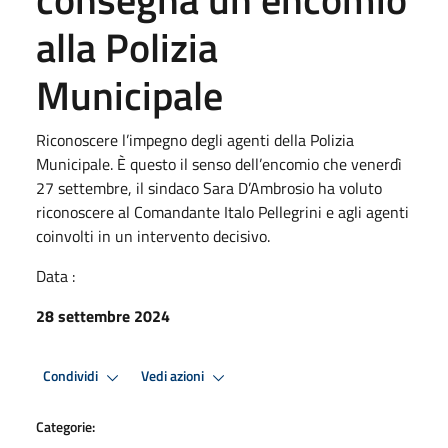
alla Polizia
Municipale
Riconoscere l’impegno degli agenti della Polizia
Municipale. È questo il senso dell’encomio che venerdì
27 settembre, il sindaco Sara D’Ambrosio ha voluto
riconoscere al Comandante Italo Pellegrini e agli agenti
coinvolti in un intervento decisivo.
Data :
28 settembre 2024
Condividi
Vedi azioni
Categorie: