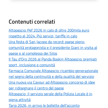
Contenuti correlati
Altopascio: Pef 2026 in calo di oltre 200mila euro
rispetto al 2024. Più servizi, tariffe in calo
Una festa di San Jacopo da record: paese pieno,
comunità protagonista e il presidente Giani in visita al
paese e al complesso dei Silos
Il Tau d'Oro 2026 al Panda Baskin Altopascio: premiati
sport, inclusione e comunità
Farmacia Comunale Altopascio: ricambio generazionale
nel segno della continuità e della qualità del servizio
Una nuova via Cavour ad Altopascio: concorso di idee
per ridisegnare il centro del paese
Altopascio, il servizio serale della Polizia Locale è in
piena attività
Tarip 2026, in arrivo le bollette dell'acconto