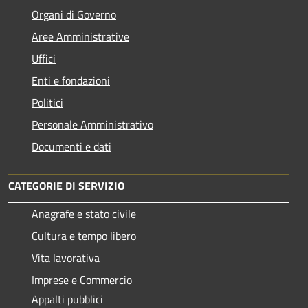
Organi di Governo
Aree Amministrative
Uffici
Enti e fondazioni
Politici
Personale Amministrativo
Documenti e dati
CATEGORIE DI SERVIZIO
Anagrafe e stato civile
Cultura e tempo libero
Vita lavorativa
Imprese e Commercio
Appalti pubblici