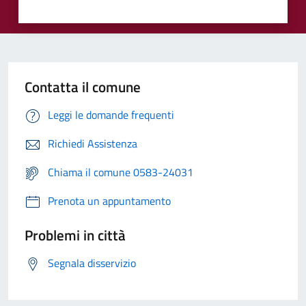
Contatta il comune
Leggi le domande frequenti
Richiedi Assistenza
Chiama il comune 0583-24031
Prenota un appuntamento
Problemi in città
Segnala disservizio