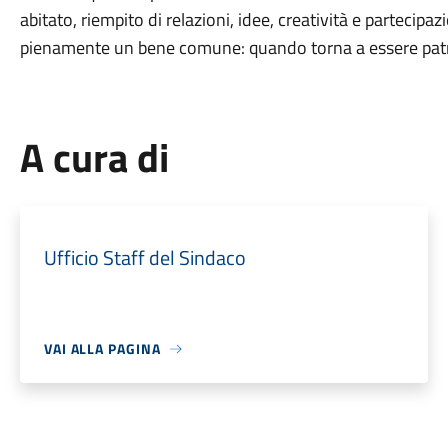
abitato, riempito di relazioni, idee, creatività e partecip
pienamente un bene comune: quando torna a essere patrim
A cura di
Ufficio Staff del Sindaco
VAI ALLA PAGINA