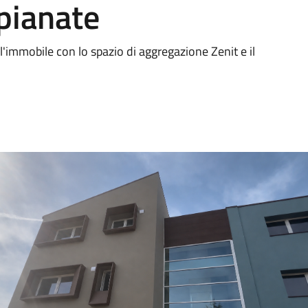
pianate
'immobile con lo spazio di aggregazione Zenit e il