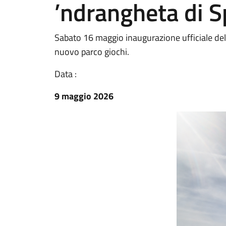
’ndrangheta di S
Sabato 16 maggio inaugurazione ufficiale dell
nuovo parco giochi.
Data :
9 maggio 2026