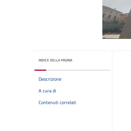
INDICE DELLA PAGINA
Descrizione
A cura di
Contenuti correlati