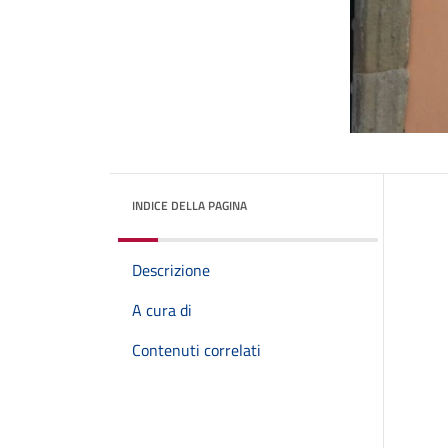
INDICE DELLA PAGINA
Descrizione
A cura di
Contenuti correlati