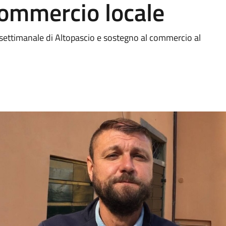
commercio locale
settimanale di Altopascio e sostegno al commercio al