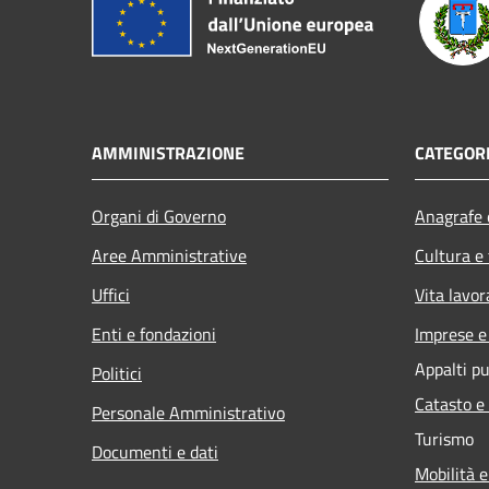
AMMINISTRAZIONE
CATEGORI
Organi di Governo
Anagrafe e
Aree Amministrative
Cultura e
Uffici
Vita lavor
Enti e fondazioni
Imprese 
Appalti pu
Politici
Catasto e
Personale Amministrativo
Turismo
Documenti e dati
Mobilità e