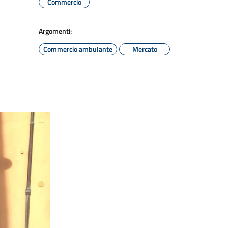
Commercio
Argomenti:
Commercio ambulante
Mercato