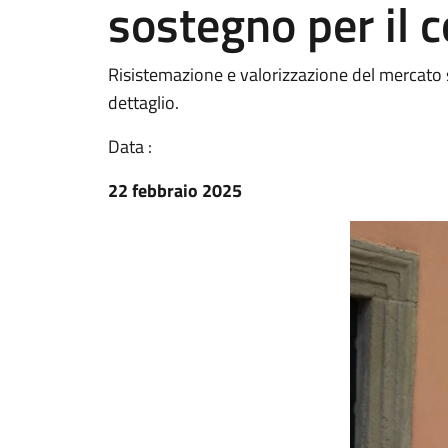
sostegno per il 
Risistemazione e valorizzazione del mercato 
dettaglio.
Data :
22 febbraio 2025