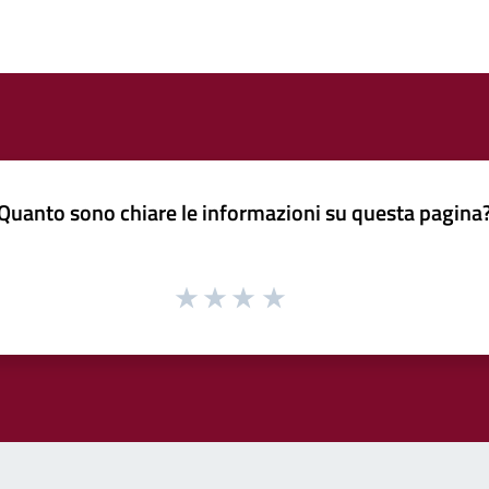
Quanto sono chiare le informazioni su questa pagina