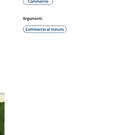
Commercio
Argomenti:
Commercio al minuto