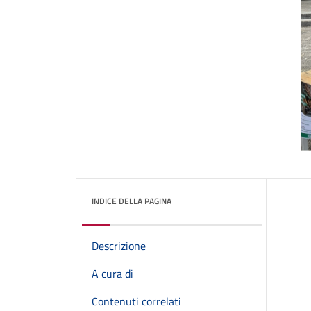
INDICE DELLA PAGINA
Descrizione
A cura di
Contenuti correlati