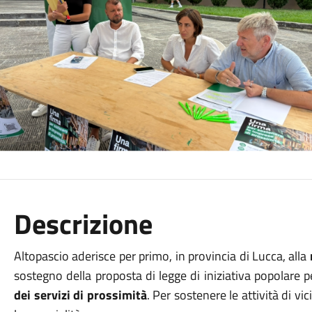
Descrizione
Altopascio aderisce per primo, in provincia di Lucca, alla
sostegno della proposta di legge di iniziativa popolare p
dei servizi di prossimità
. Per sostenere le attività di vic