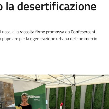
la desertificazione
i Lucca, alla raccolta firme promossa da Confesercenti
iva popolare per la rigenerazione urbana del commercio