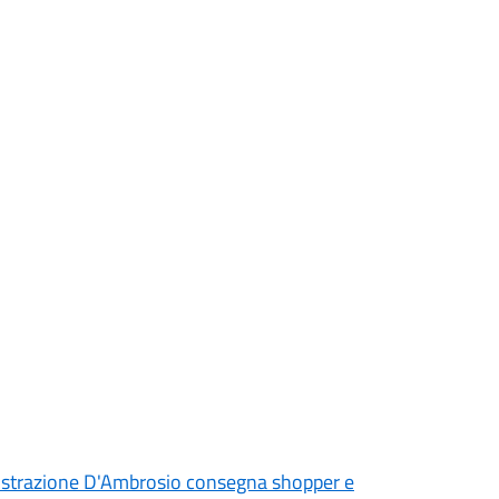
inistrazione D'Ambrosio consegna shopper e