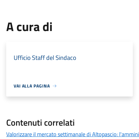
A cura di
Ufficio Staff del Sindaco
VAI ALLA PAGINA
Contenuti correlati
Valorizzare il mercato settimanale di Altopascio: l'amm