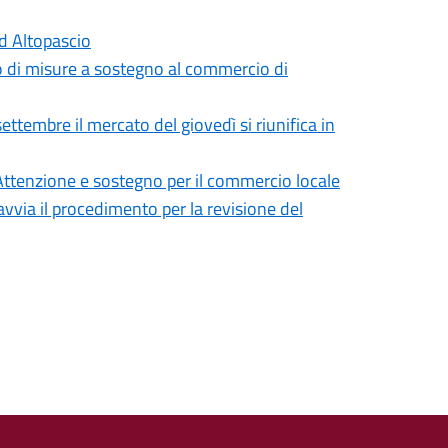
ad Altopascio
 di misure a sostegno al commercio di
ttembre il mercato del giovedì si riunifica in
 Attenzione e sostegno per il commercio locale
avvia il procedimento per la revisione del