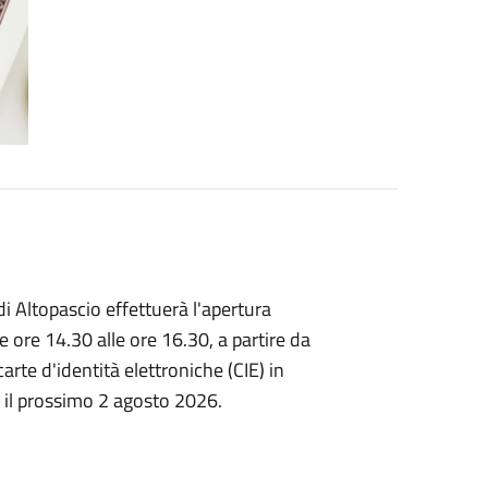
di Altopascio effettuerà l'apertura
le ore 14.30 alle ore 16.30, a partire da
carte d'identità elettroniche (CIE) in
o il prossimo 2 agosto 2026.