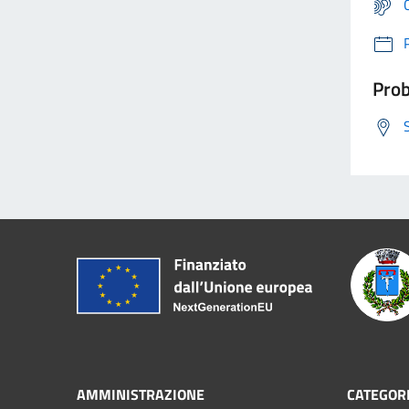
Prob
AMMINISTRAZIONE
CATEGORI