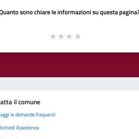
Quanto sono chiare le informazioni su questa pagina
atta il comune
Leggi le domande frequenti
Richiedi Assistenza