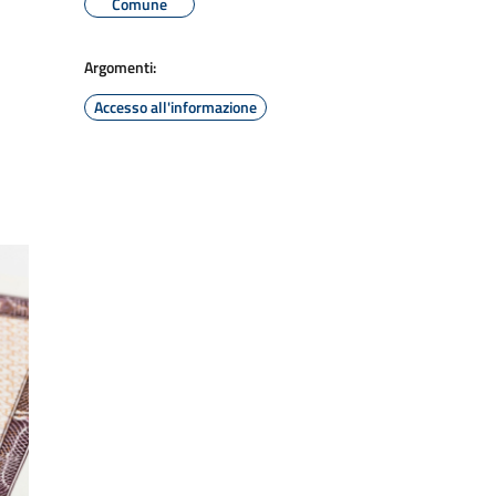
Comune
Argomenti:
Accesso all'informazione