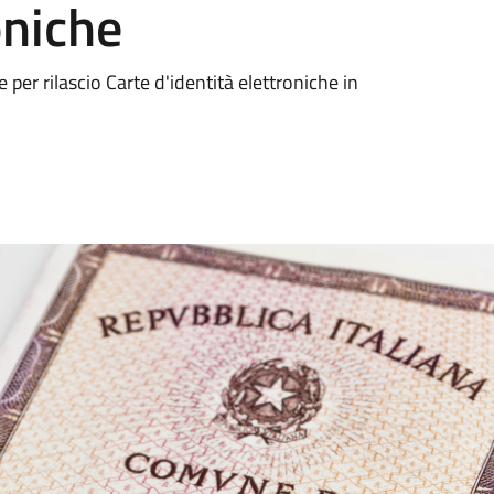
oniche
per rilascio Carte d'identità elettroniche in