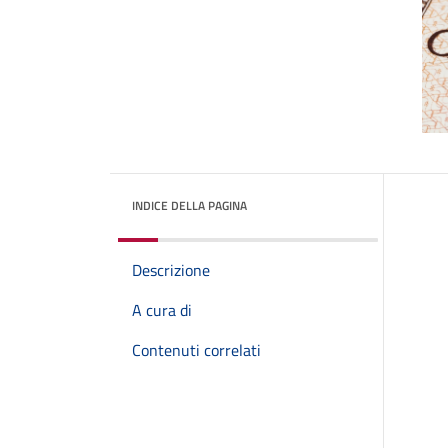
INDICE DELLA PAGINA
Descrizione
A cura di
Contenuti correlati