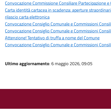
Convocazione Commissione Consiliare Partecipazione e Co
Carta identità cartacea in scadenza: aperture straordinar
rilascio carta elettronica
Convocazione Consiglio Comunale e Commissioni Consili
Convocazione Consiglio Comunale e Commissioni Consili
Attenzione! Tentativo di truffa a nome del Comune
Convocazione Consiglio Comunale e Commissioni Consili
Ultimo aggiornamento
: 6 maggio 2026, 09:05