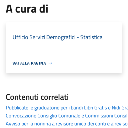
A cura di
Ufficio Servizi Demografici - Statistica
VAI ALLA PAGINA
Contenuti correlati
Pubblicate le graduatorie per i bandi Libri Gratis e Nidi Gra
Convocazione Consiglio Comunale e Commissioni Consili
Avviso per la nomina a revisore unico dei conti e a reviso