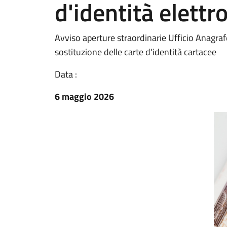
d'identità elettr
Avviso aperture straordinarie Ufficio Anagrafe 
sostituzione delle carte d'identità cartacee
Data :
6 maggio 2026