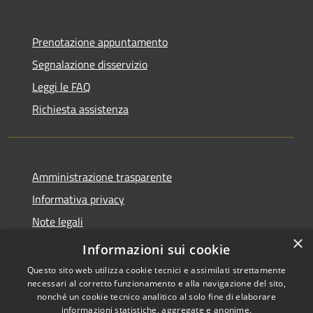
Prenotazione appuntamento
Segnalazione disservizio
Leggi le FAQ
Richiesta assistenza
Amministrazione trasparente
Informativa privacy
Note legali
×
Dichiarazione di accessibilità
Informazioni sui cookie
Questo sito web utilizza cookie tecnici e assimilati strettamente
necessari al corretto funzionamento e alla navigazione del sito,
nonché un cookie tecnico analitico al solo fine di elaborare
informazioni statistiche, aggregate e anonime.