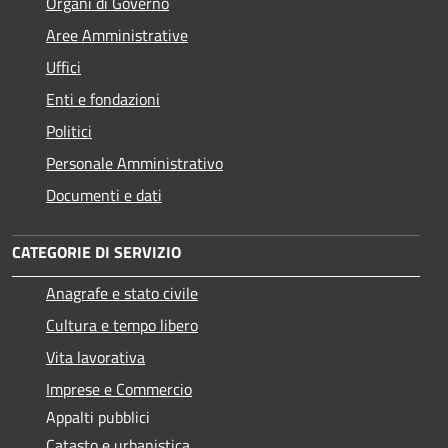
Organi di Governo
Aree Amministrative
Uffici
Enti e fondazioni
Politici
Personale Amministrativo
Documenti e dati
CATEGORIE DI SERVIZIO
Anagrafe e stato civile
Cultura e tempo libero
Vita lavorativa
Imprese e Commercio
Appalti pubblici
Catasto e urbanistica