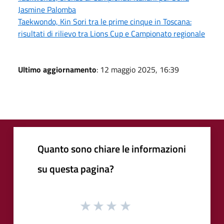
Jasmine Palomba
Taekwondo, Kin Sori tra le prime cinque in Toscana:
risultati di rilievo tra Lions Cup e Campionato regionale
Ultimo aggiornamento
: 12 maggio 2025, 16:39
Quanto sono chiare le informazioni
su questa pagina?