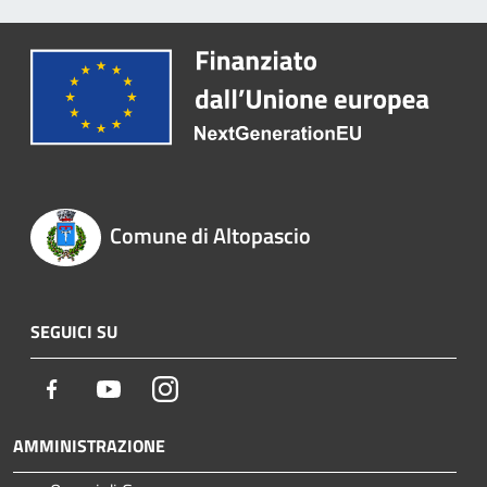
Comune di Altopascio
SEGUICI SU
Facebook
Youtube
Instagram
AMMINISTRAZIONE