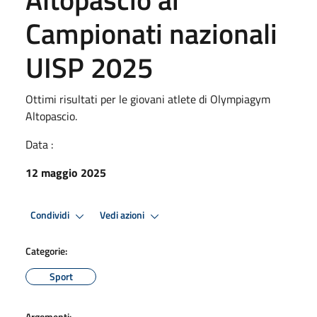
Campionati nazionali
UISP 2025
Ottimi risultati per le giovani atlete di Olympiagym
Altopascio.
Data :
12 maggio 2025
Condividi
Vedi azioni
Categorie:
Sport
Argomenti: