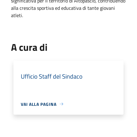
significativa per il territorio di Altopascio, contribuendo
alla crescita sportiva ed educativa di tante giovani
atleti.
A cura di
Ufficio Staff del Sindaco
VAI ALLA PAGINA