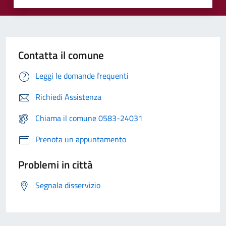
Contatta il comune
Leggi le domande frequenti
Richiedi Assistenza
Chiama il comune 0583-24031
Prenota un appuntamento
Problemi in città
Segnala disservizio