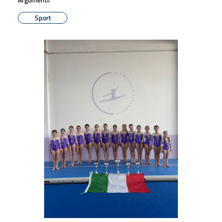
Sport