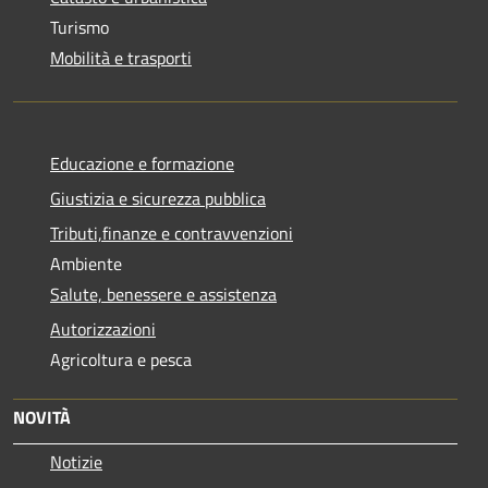
Turismo
Mobilità e trasporti
Educazione e formazione
Giustizia e sicurezza pubblica
Tributi,finanze e contravvenzioni
Ambiente
Salute, benessere e assistenza
Autorizzazioni
Agricoltura e pesca
NOVITÀ
Notizie