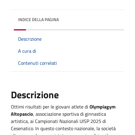
INDICE DELLA PAGINA
Descrizione
A cura di
Contenuti correlati
Descrizione
Ottimi risultati per le giovani atlete di
Olympiagym
Altopascio
, associazione sportiva di ginnastica
artistica, ai Campionati Nazionali UISP 2025 di
Cesenatico. In questo contesto nazionale, la società