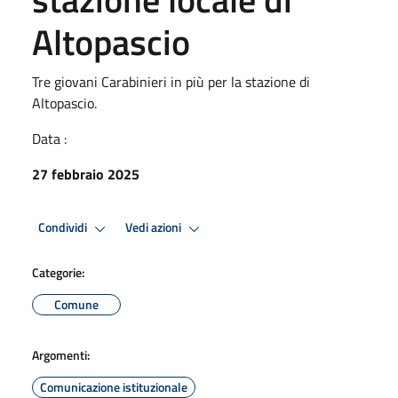
Altopascio
Tre giovani Carabinieri in più per la stazione di
Altopascio.
Data :
27 febbraio 2025
Condividi
Vedi azioni
Categorie:
Comune
Argomenti:
Comunicazione istituzionale