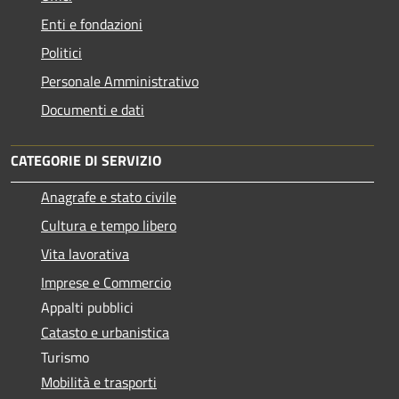
Enti e fondazioni
Politici
Personale Amministrativo
Documenti e dati
CATEGORIE DI SERVIZIO
Anagrafe e stato civile
Cultura e tempo libero
Vita lavorativa
Imprese e Commercio
Appalti pubblici
Catasto e urbanistica
Turismo
Mobilità e trasporti