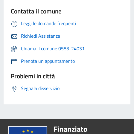
Contatta il comune
Leggi le domande frequenti
Richiedi Assistenza
Chiama il comune 0583-24031
Prenota un appuntamento
Problemi in città
Segnala disservizio