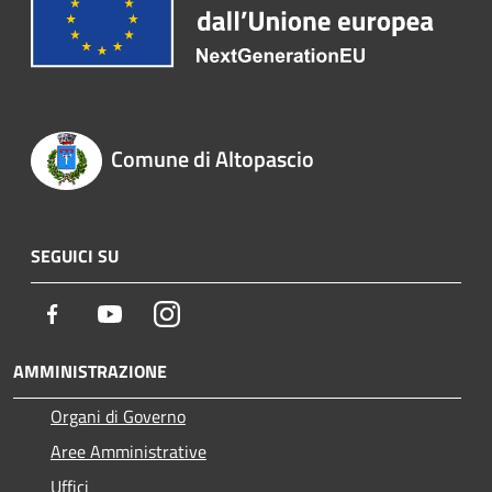
Comune di Altopascio
SEGUICI SU
Facebook
Youtube
Instagram
AMMINISTRAZIONE
Organi di Governo
Aree Amministrative
Uffici