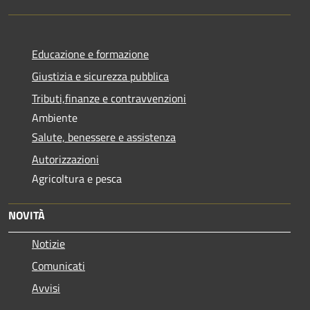
Educazione e formazione
Giustizia e sicurezza pubblica
Tributi,finanze e contravvenzioni
Ambiente
Salute, benessere e assistenza
Autorizzazioni
Agricoltura e pesca
NOVITÀ
Notizie
Comunicati
Avvisi