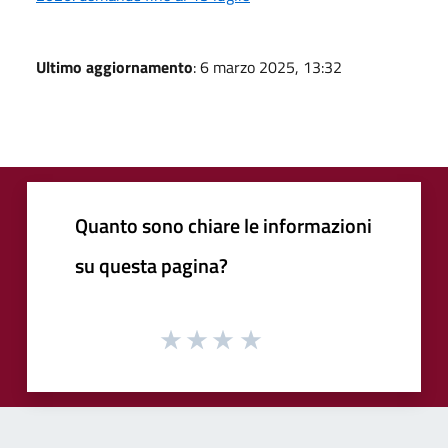
Ultimo aggiornamento
: 6 marzo 2025, 13:32
Quanto sono chiare le informazioni
su questa pagina?