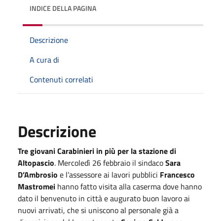
INDICE DELLA PAGINA
Descrizione
A cura di
Contenuti correlati
Descrizione
Tre giovani Carabinieri in più per la stazione di
Altopascio
. Mercoledì 26 febbraio il sindaco
Sara
D’Ambrosio
e l’assessore ai lavori pubblici
Francesco
Mastromei
hanno fatto visita alla caserma dove hanno
dato il benvenuto in città e augurato buon lavoro ai
nuovi arrivati, che si uniscono al personale già a