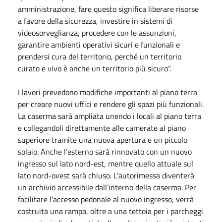
amministrazione, fare questo significa liberare risorse
a favore della sicurezza, investire in sistemi di
videosorveglianza, procedere con le assunzioni,
garantire ambienti operativi sicuri e funzionali e
prendersi cura del territorio, perché un territorio
curato e vivo è anche un territorio più sicuro”.
I lavori prevedono modifiche importanti al piano terra
per creare nuovi uffici e rendere gli spazi più funzionali.
La caserma sarà ampliata unendo i locali al piano terra
e collegandoli direttamente alle camerate al piano
superiore tramite una nuova apertura e un piccolo
solaio. Anche l’esterno sarà rinnovato con un nuovo
ingresso sul lato nord-est, mentre quello attuale sul
lato nord-ovest sarà chiuso. L’autorimessa diventerà
un archivio accessibile dall’interno della caserma. Per
facilitare l’accesso pedonale al nuovo ingresso, verrà
costruita una rampa, oltre a una tettoia per i parcheggi