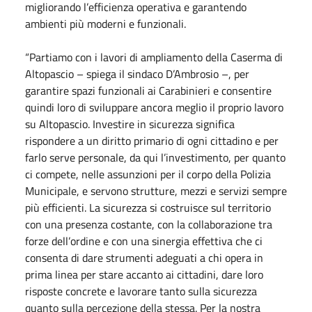
migliorando l’efficienza operativa e garantendo
ambienti più moderni e funzionali.
“Partiamo con i lavori di ampliamento della Caserma di
Altopascio – spiega il sindaco D’Ambrosio –, per
garantire spazi funzionali ai Carabinieri e consentire
quindi loro di sviluppare ancora meglio il proprio lavoro
su Altopascio. Investire in sicurezza significa
rispondere a un diritto primario di ogni cittadino e per
farlo serve personale, da qui l’investimento, per quanto
ci compete, nelle assunzioni per il corpo della Polizia
Municipale, e servono strutture, mezzi e servizi sempre
più efficienti. La sicurezza si costruisce sul territorio
con una presenza costante, con la collaborazione tra
forze dell’ordine e con una sinergia effettiva che ci
consenta di dare strumenti adeguati a chi opera in
prima linea per stare accanto ai cittadini, dare loro
risposte concrete e lavorare tanto sulla sicurezza
quanto sulla percezione della stessa. Per la nostra