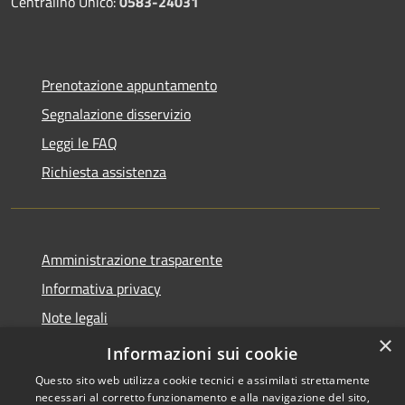
Centralino Unico:
0583-24031
Prenotazione appuntamento
Segnalazione disservizio
Leggi le FAQ
Richiesta assistenza
Amministrazione trasparente
Informativa privacy
Note legali
×
Dichiarazione di accessibilità
Informazioni sui cookie
Questo sito web utilizza cookie tecnici e assimilati strettamente
necessari al corretto funzionamento e alla navigazione del sito,