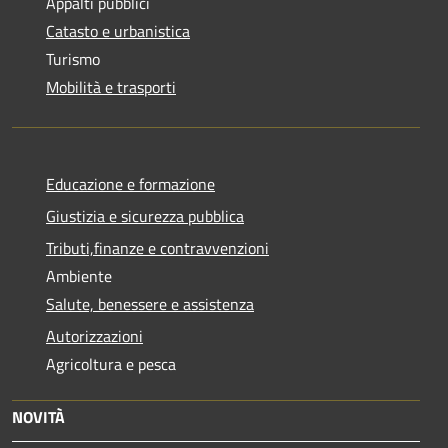
Appalti pubblici
Catasto e urbanistica
Turismo
Mobilità e trasporti
Educazione e formazione
Giustizia e sicurezza pubblica
Tributi,finanze e contravvenzioni
Ambiente
Salute, benessere e assistenza
Autorizzazioni
Agricoltura e pesca
NOVITÀ