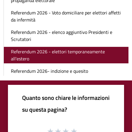
propaganda elettorale
Referendum 2026 - Voto domiciliare per elettori affetti
da infermità
Referendum 2026 - elenco aggiuntivo Presidenti e
Scrutatori
Referendum 2026 - elettori temporaneamente
all'estero
Referendum 2026- indizione e quesito
Quanto sono chiare le informazioni
su questa pagina?