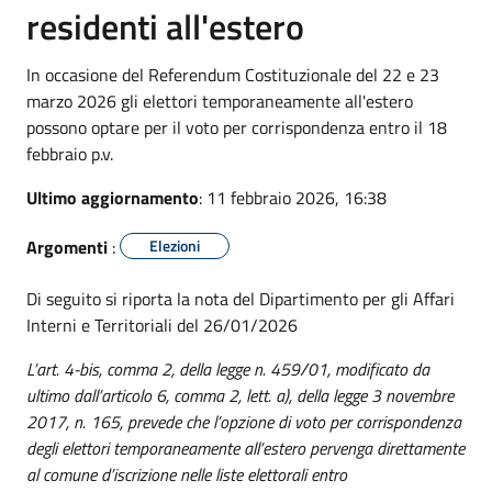
residenti all'estero
In occasione del Referendum Costituzionale del 22 e 23
marzo 2026 gli elettori temporaneamente all'estero
possono optare per il voto per corrispondenza entro il 18
febbraio p.v.
Ultimo aggiornamento
: 11 febbraio 2026, 16:38
Argomenti
:
Elezioni
Di seguito si riporta la nota del Dipartimento per gli Affari
Interni e Territoriali del 26/01/2026
L’art. 4-bis, comma 2, della legge n. 459/01, modificato da
ultimo dall’articolo 6, comma 2, lett. a), della legge 3 novembre
2017, n. 165, prevede che l’opzione di voto per corrispondenza
degli elettori temporaneamente all’estero pervenga direttamente
al comune d’iscrizione nelle liste elettorali entro