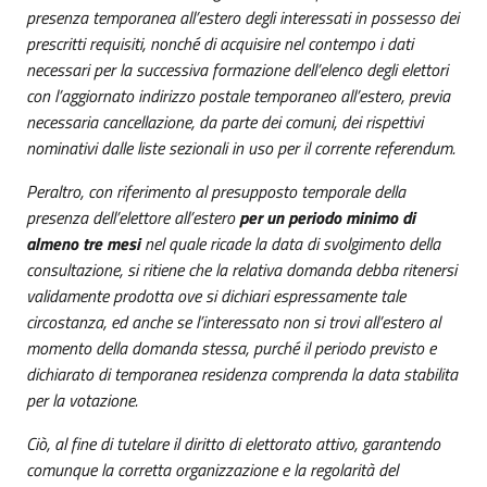
presenza temporanea all’estero degli interessati in possesso dei
prescritti requisiti, nonché di acquisire nel contempo i dati
necessari per la successiva formazione dell’elenco degli elettori
con l’aggiornato indirizzo postale temporaneo all’estero, previa
necessaria cancellazione, da parte dei comuni, dei rispettivi
nominativi dalle liste sezionali in uso per il corrente referendum.
Peraltro, con riferimento al presupposto temporale della
presenza dell’elettore all’estero
per un periodo minimo di
almeno tre mesi
nel quale ricade la data di svolgimento della
consultazione, si ritiene che la relativa domanda debba ritenersi
validamente prodotta ove si dichiari espressamente tale
circostanza, ed anche se l’interessato non si trovi all’estero al
momento della domanda stessa, purché il periodo previsto e
dichiarato di temporanea residenza comprenda la data stabilita
per la votazione.
Ciò, al fine di tutelare il diritto di elettorato attivo, garantendo
comunque la corretta organizzazione e la regolarità del