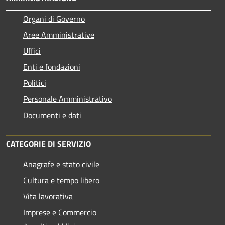
Organi di Governo
Aree Amministrative
Uffici
Enti e fondazioni
Politici
Personale Amministrativo
Documenti e dati
CATEGORIE DI SERVIZIO
Anagrafe e stato civile
Cultura e tempo libero
Vita lavorativa
Imprese e Commercio