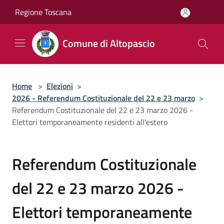
Salta al contenuto principale
Regione Toscana
Comune di Altopascio
Home
>
Elezioni
>
2026 - Referendum Costituzionale del 22 e 23 marzo
>
Referendum Costituzionale del 22 e 23 marzo 2026 -
Elettori temporaneamente residenti all'estero
Referendum Costituzionale
del 22 e 23 marzo 2026 -
Elettori temporaneamente