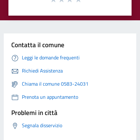
Contatta il comune
Leggi le domande frequenti
Richiedi Assistenza
Chiama il comune 0583-24031
Prenota un appuntamento
Problemi in città
Segnala disservizio