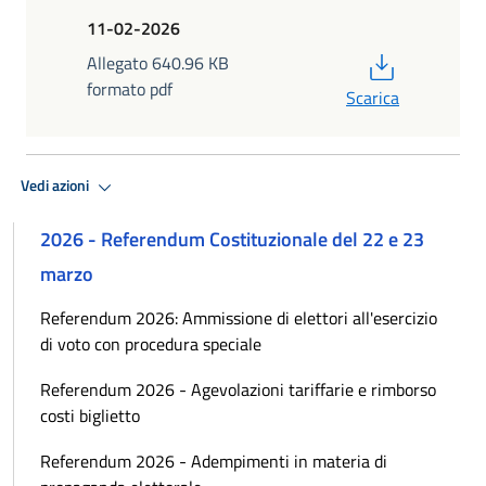
11-02-2026
PDF
Allegato 640.96 KB
formato pdf
Scarica
Vedi azioni
2026 - Referendum Costituzionale del 22 e 23
marzo
Referendum 2026: Ammissione di elettori all'esercizio
di voto con procedura speciale
Referendum 2026 - Agevolazioni tariffarie e rimborso
costi biglietto
Referendum 2026 - Adempimenti in materia di