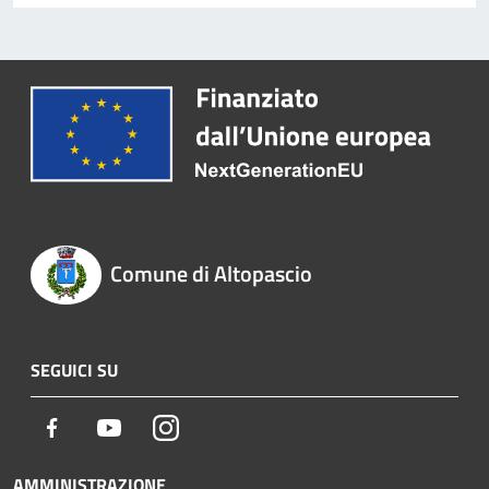
Comune di Altopascio
SEGUICI SU
Facebook
Youtube
Instagram
AMMINISTRAZIONE