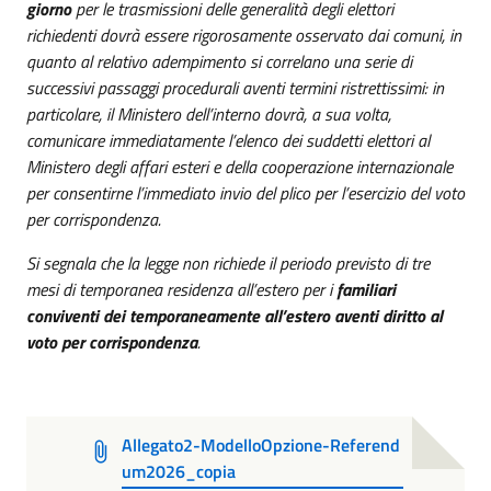
giorno
per le trasmissioni delle generalità degli elettori
richiedenti dovrà essere rigorosamente osservato dai comuni, in
quanto al relativo adempimento si correlano una serie di
successivi passaggi procedurali aventi termini ristrettissimi: in
particolare, il Ministero dell’interno dovrà, a sua volta,
comunicare immediatamente l’elenco dei suddetti elettori al
Ministero degli affari esteri e della cooperazione internazionale
per consentirne l’immediato invio del plico per l’esercizio del voto
per corrispondenza.
Si segnala che la legge non richiede il periodo previsto di tre
mesi di temporanea residenza all’estero per i
familiari
conviventi dei temporaneamente all’estero aventi diritto al
voto per corrispondenza
.
Allegato2-ModelloOpzione-Referend
um2026_copia