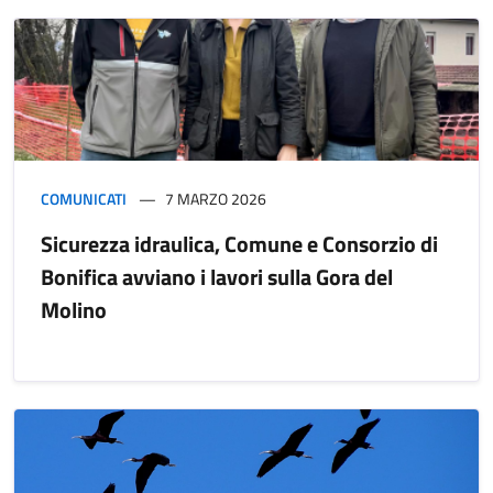
COMUNICATI
7 MARZO 2026
Sicurezza idraulica, Comune e Consorzio di
Bonifica avviano i lavori sulla Gora del
Molino