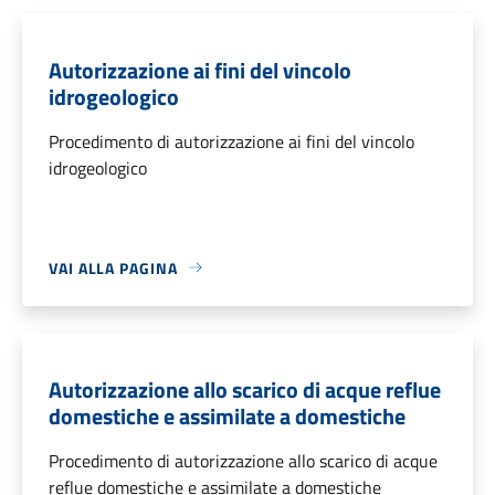
Autorizzazione ai fini del vincolo
idrogeologico
Procedimento di autorizzazione ai fini del vincolo
idrogeologico
VAI ALLA PAGINA
Autorizzazione allo scarico di acque reflue
domestiche e assimilate a domestiche
Procedimento di autorizzazione allo scarico di acque
reflue domestiche e assimilate a domestiche