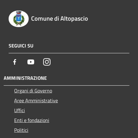
Comune di Altopascio
SEGUICI SU
Facebook
Youtube
Instagram
AMMINISTRAZIONE
Organi di Governo
Aree Amministrative
Uffici
Enti e fondazioni
Politici