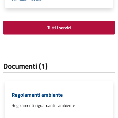
Tutti i servizi
Documenti (1)
Regolamenti ambiente
Regolamenti riguardanti l'ambiente