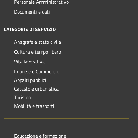
Personale Amministrativo
Documenti e dati
CATEGORIE DI SERVIZIO
Anagrafe e stato civile
Cultura e tempo libero
Vita lavorativa
Imprese e Commercio
Appalti pubblici
Catasto e urbanistica
Turismo
Mobilità e trasporti
Educazione e formazione