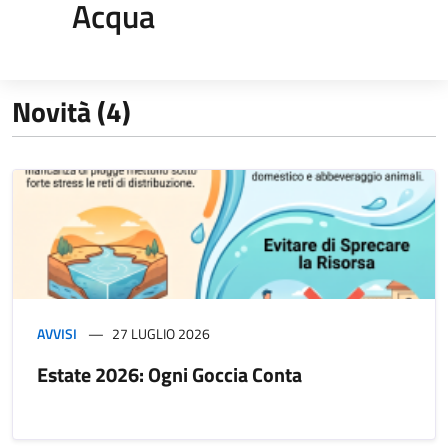
Acqua
Novità (4)
AVVISI
27 LUGLIO 2026
Estate 2026: Ogni Goccia Conta