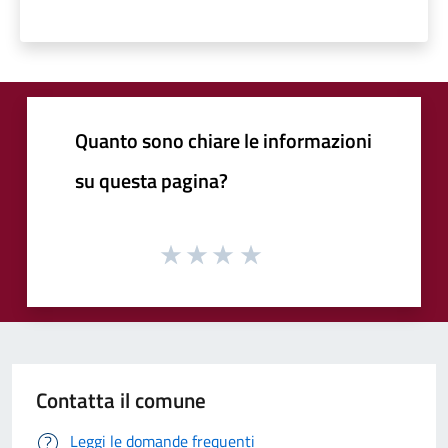
Quanto sono chiare le informazioni
su questa pagina?
Contatta il comune
Leggi le domande frequenti