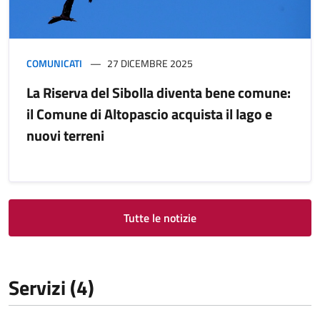
COMUNICATI
27 DICEMBRE 2025
La Riserva del Sibolla diventa bene comune:
il Comune di Altopascio acquista il lago e
nuovi terreni
Tutte le notizie
Servizi (4)