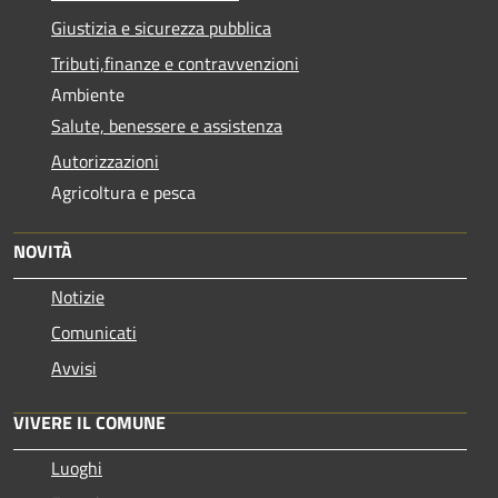
Giustizia e sicurezza pubblica
Tributi,finanze e contravvenzioni
Ambiente
Salute, benessere e assistenza
Autorizzazioni
Agricoltura e pesca
NOVITÀ
Notizie
Comunicati
Avvisi
VIVERE IL COMUNE
Luoghi