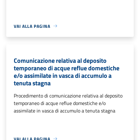
VAI ALLA PAGINA
Comunicazione relativa al deposito
temporaneo di acque reflue domestiche
e/o assimilate in vasca di accumulo a
tenuta stagna
Procedimento di comunicazione relativa al deposito
temporaneo di acque reflue domestiche e/o
assimilate in vasca di accumulo a tenuta stagna
VAI ALLA PAGINA