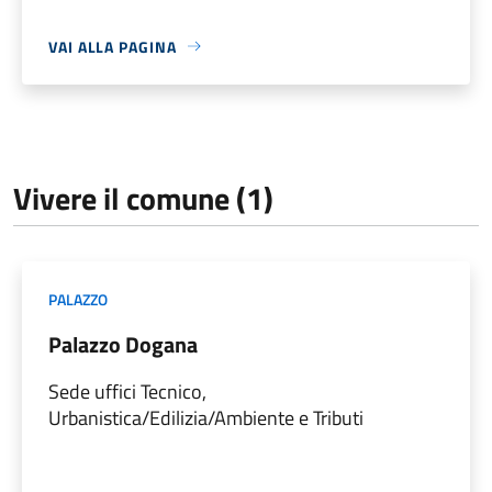
VAI ALLA PAGINA
Vivere il comune (1)
PALAZZO
Palazzo Dogana
Sede uffici Tecnico,
Urbanistica/Edilizia/Ambiente e Tributi