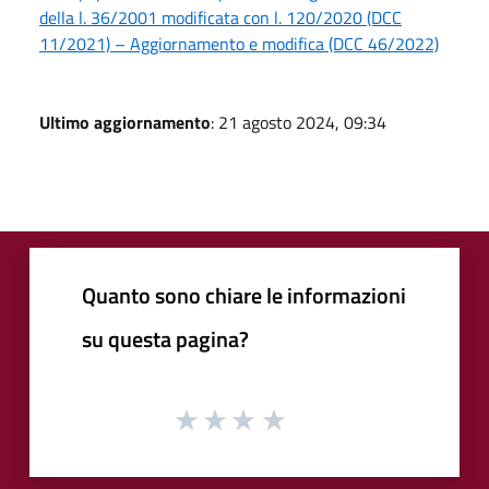
della l. 36/2001 modificata con l. 120/2020 (DCC
11/2021) – Aggiornamento e modifica (DCC 46/2022)
Ultimo aggiornamento
: 21 agosto 2024, 09:34
Quanto sono chiare le informazioni
su questa pagina?