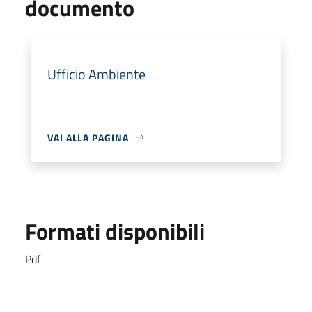
documento
Ufficio Ambiente
VAI ALLA PAGINA
Formati disponibili
Pdf