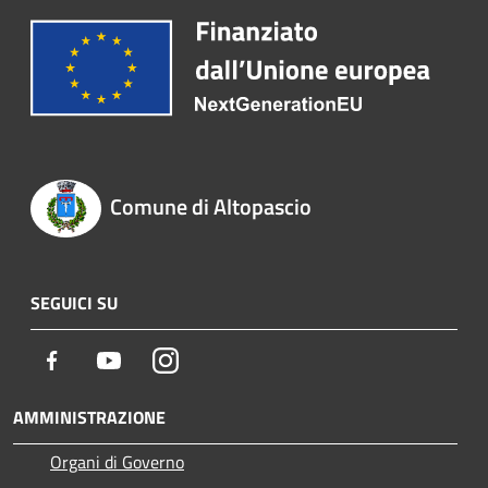
Comune di Altopascio
SEGUICI SU
Facebook
Youtube
Instagram
AMMINISTRAZIONE
Organi di Governo