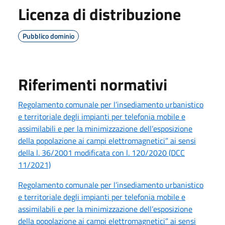
Licenza di distribuzione
Pubblico dominio
Riferimenti normativi
Regolamento comunale per l’insediamento urbanistico
e territoriale degli impianti per telefonia mobile e
assimilabili e per la minimizzazione dell’esposizione
della popolazione ai campi elettromagnetici” ai sensi
della l. 36/2001 modificata con l. 120/2020 (DCC
11/2021)
Regolamento comunale per l’insediamento urbanistico
e territoriale degli impianti per telefonia mobile e
assimilabili e per la minimizzazione dell’esposizione
della popolazione ai campi elettromagnetici” ai sensi