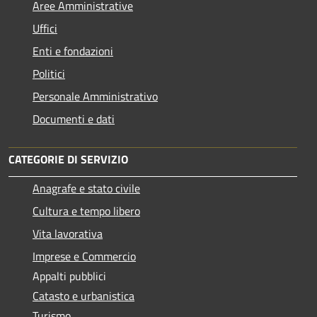
Aree Amministrative
Uffici
Enti e fondazioni
Politici
Personale Amministrativo
Documenti e dati
CATEGORIE DI SERVIZIO
Anagrafe e stato civile
Cultura e tempo libero
Vita lavorativa
Imprese e Commercio
Appalti pubblici
Catasto e urbanistica
Turismo