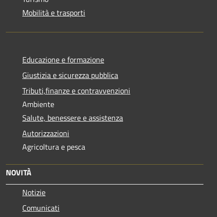
Mobilità e trasporti
Educazione e formazione
Giustizia e sicurezza pubblica
Tributi,finanze e contravvenzioni
Ambiente
Salute, benessere e assistenza
Autorizzazioni
Agricoltura e pesca
NOVITÀ
Notizie
Comunicati