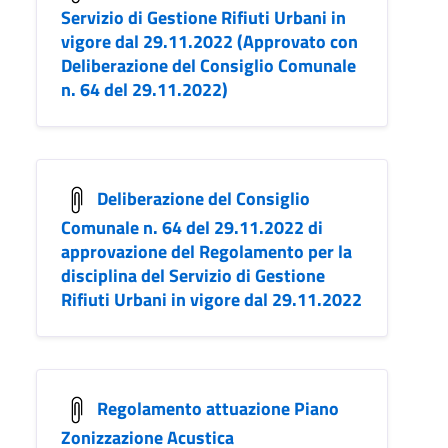
Servizio di Gestione Rifiuti Urbani in
vigore dal 29.11.2022 (Approvato con
Deliberazione del Consiglio Comunale
n. 64 del 29.11.2022)
Deliberazione del Consiglio
Comunale n. 64 del 29.11.2022 di
approvazione del Regolamento per la
disciplina del Servizio di Gestione
Rifiuti Urbani in vigore dal 29.11.2022
Regolamento attuazione Piano
Zonizzazione Acustica