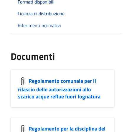
Formati disponibili
Licenza di distribuzione
Riferimenti normativi
Documenti
Regolamento comunale per il
rilascio delle autorizzazioni allo
scarico acque reflue fuori fognatura
Regolamento per la disciplina del