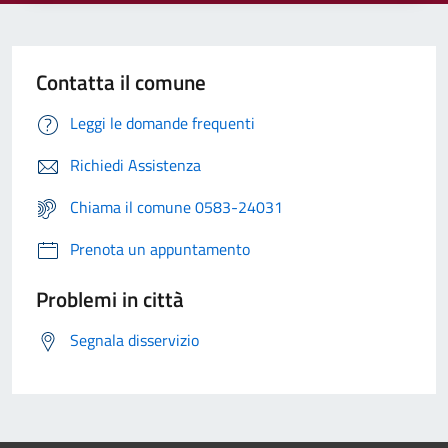
Contatta il comune
Leggi le domande frequenti
Richiedi Assistenza
Chiama il comune 0583-24031
Prenota un appuntamento
Problemi in città
Segnala disservizio