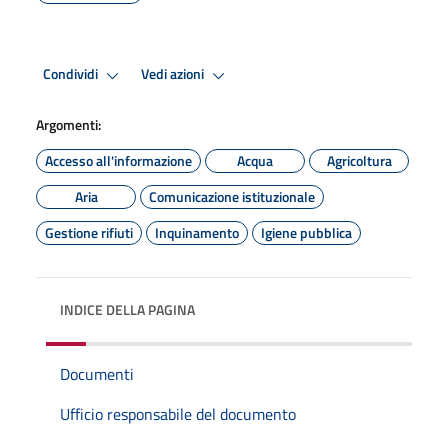
Condividi
Vedi azioni
Argomenti:
Accesso all'informazione
Acqua
Agricoltura
Aria
Comunicazione istituzionale
Gestione rifiuti
Inquinamento
Igiene pubblica
INDICE DELLA PAGINA
Documenti
Ufficio responsabile del documento