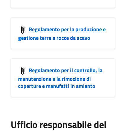
Regolamento per la produzione e
gestione terre e rocce da scavo
Regolamento per il controllo, la
manutenzione e la rimozione di
coperture e manufatti in amianto
Ufficio responsabile del