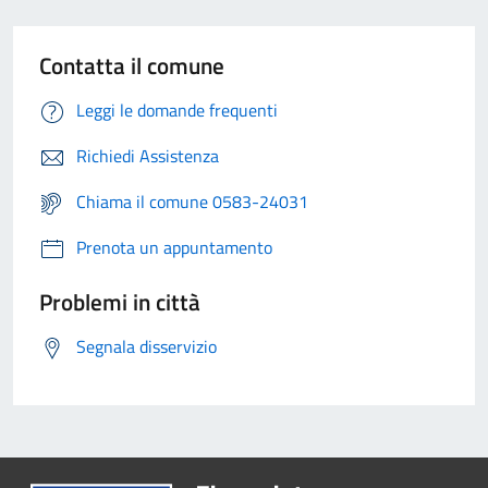
Contatta il comune
Leggi le domande frequenti
Richiedi Assistenza
Chiama il comune 0583-24031
Prenota un appuntamento
Problemi in città
Segnala disservizio