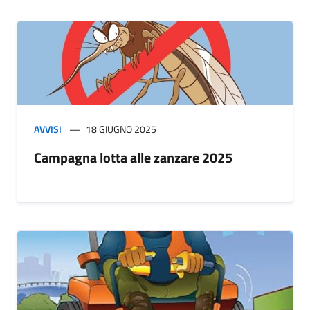
AVVISI
18 GIUGNO 2025
Campagna lotta alle zanzare 2025