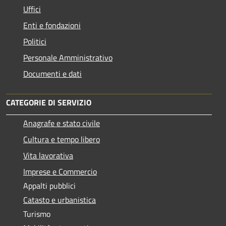
Uffici
Enti e fondazioni
Politici
Personale Amministrativo
Documenti e dati
CATEGORIE DI SERVIZIO
Anagrafe e stato civile
Cultura e tempo libero
Vita lavorativa
Imprese e Commercio
Appalti pubblici
Catasto e urbanistica
Turismo