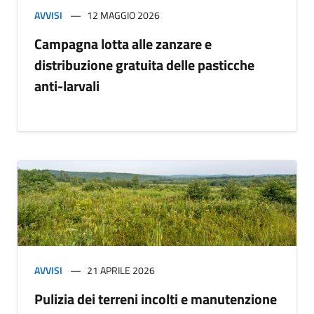
AVVISI
12 MAGGIO 2026
Campagna lotta alle zanzare e
distribuzione gratuita delle pasticche
anti-larvali
AVVISI
21 APRILE 2026
Pulizia dei terreni incolti e manutenzione