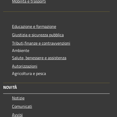
Mobilità e trasporti
Educazione e formazione
Giustizia e sicurezza pubblica
Tributi,finanze e contravvenzioni
Ambiente
Salute, benessere e assistenza
Autorizzazioni
Agricoltura e pesca
NOVITÀ
Notizie
Comunicati
Avvisi