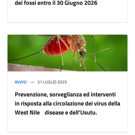
dei fossi entro il 30 Giugno 2026
AVVISI
31 LUGLIO 2025
Prevenzione, sorveglianza ed interventi
in risposta alla circolazione dei virus della
West Nile disease e dell’Usutu.