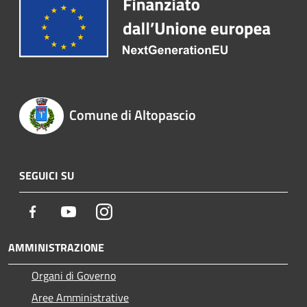
Comune di Altopascio
SEGUICI SU
Facebook
Youtube
Instagram
AMMINISTRAZIONE
Organi di Governo
Aree Amministrative