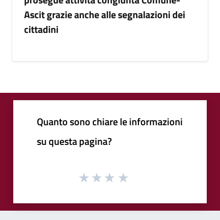
Ascit grazie anche alle segnalazioni dei
cittadini
Quanto sono chiare le informazioni
su questa pagina?