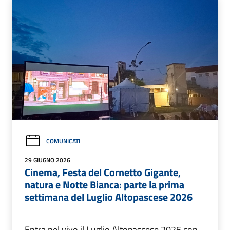
COMUNICATI
29 GIUGNO 2026
Cinema, Festa del Cornetto Gigante,
natura e Notte Bianca: parte la prima
settimana del Luglio Altopascese 2026
Entra nel vivo il Luglio Altopascese 2026 con