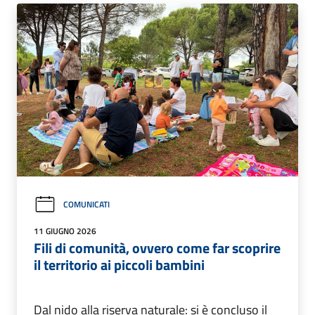
COMUNICATI
11 GIUGNO 2026
Fili di comunità, ovvero come far scoprire
il territorio ai piccoli bambini
Dal nido alla riserva naturale: si è concluso il