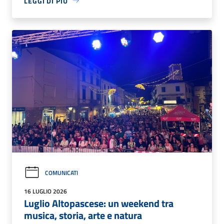
LEGGI DI PIÙ
COMUNICATI
16 LUGLIO 2026
Luglio Altopascese: un weekend tra
musica, storia, arte e natura