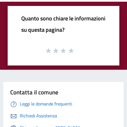
Quanto sono chiare le informazioni
su questa pagina?
Contatta il comune
Leggi le domande frequenti
Richiedi Assistenza