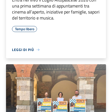
una prima settimana di appuntamenti tra
cinema all’aperto, iniziative per famiglie, sapori
del territorio e musica.
Tempo libero
LEGGI DI PIÙ