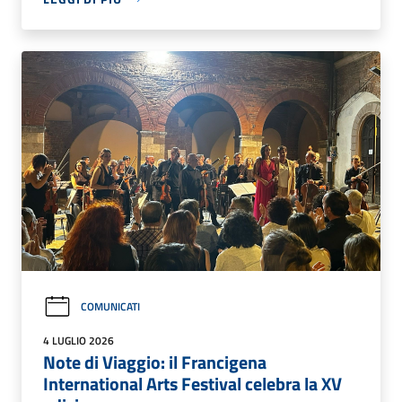
COMUNICATI
4 LUGLIO 2026
Note di Viaggio: il Francigena
International Arts Festival celebra la XV