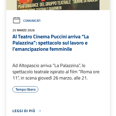
COMUNICATI
25 MARZO 2026
Al Teatro Cinema Puccini arriva “La
Palazzina”: spettacolo sul lavoro e
l’emancipazione femminile
Ad Altopascio arriva “La Palazzina”, lo
spettacolo teatrale ispirato al film “Roma ore
11”, in scena giovedì 26 marzo, alle 21.
Tempo libero
LEGGI DI PIÙ