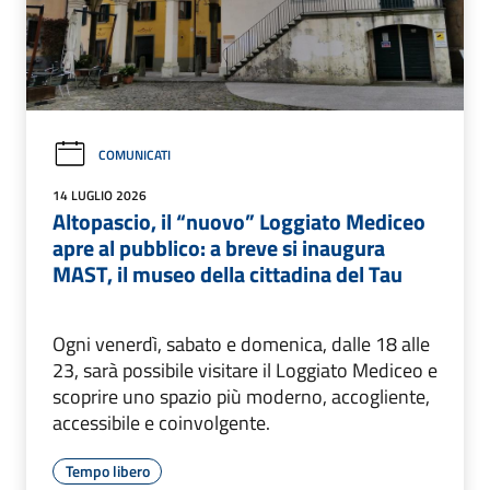
COMUNICATI
14 LUGLIO 2026
Altopascio, il “nuovo” Loggiato Mediceo
apre al pubblico: a breve si inaugura
MAST, il museo della cittadina del Tau
Ogni venerdì, sabato e domenica, dalle 18 alle
23, sarà possibile visitare il Loggiato Mediceo e
scoprire uno spazio più moderno, accogliente,
accessibile e coinvolgente.
Tempo libero