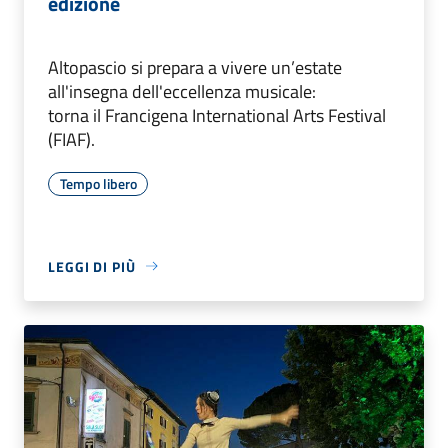
edizione
Altopascio si prepara a vivere un’estate
all'insegna dell'eccellenza musicale:
torna il Francigena International Arts Festival
(FIAF).
Tempo libero
LEGGI DI PIÙ