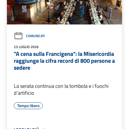
COMUNICATI
23 LUGLIO 2026
"A cena sulla Francigena": la Misericordia
raggiunge la cifra record di 800 persone a
sedere
La serata continua con la tombola e i fuochi
d’artificio
Tempo libero