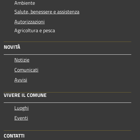
Ambiente
Salute, benessere e assistenza
Autorizzazioni
Agricoltura e pesca
NOVITÀ
Notizie
Comunicati
Avvisi
VIVERE IL COMUNE
Luoghi
Eventi
CONTATTI