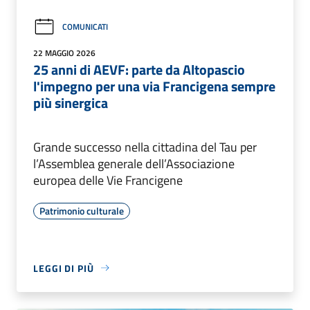
COMUNICATI
22 MAGGIO 2026
25 anni di AEVF: parte da Altopascio
l'impegno per una via Francigena sempre
più sinergica
Grande successo nella cittadina del Tau per
l’Assemblea generale dell’Associazione
europea delle Vie Francigene
Patrimonio culturale
LEGGI DI PIÙ