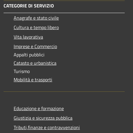
CATEGORIE DI SERVIZIO
Anagrafe e stato civile
Cultura e tempo libero
Vita lavorativa
Imprese e Commercio
Appalti pubblici
Catasto e urbanistica
Turismo
Mobilità e trasporti
Educazione e formazione
Giustizia e sicurezza pubblica
Tributi,finanze e contravvenzioni