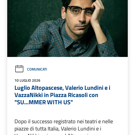
COMUNICATI
10 LUGLIO 2026
Luglio Altopascese, Valerio Lundini e i
VazzaNikki in Piazza Ricasoli con
"SU...MMER WITH US"
Dopo il successo registrato nei teatri e nelle
piazze di tutta Italia, Valerio Lundini e i