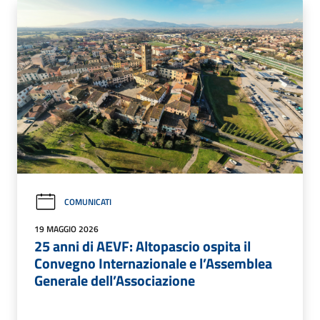
COMUNICATI
19 MAGGIO 2026
25 anni di AEVF: Altopascio ospita il
Convegno Internazionale e l’Assemblea
Generale dell’Associazione