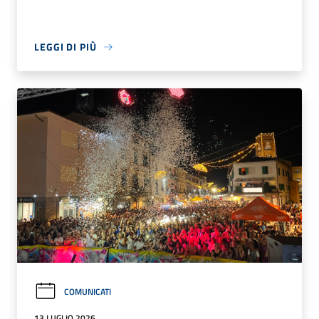
LEGGI DI PIÙ
COMUNICATI
13 LUGLIO 2026