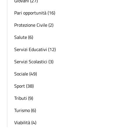
Giovani (27)
Pari opportunità (16)
Protezione Civile (2)
Salute (6)
Servizi Educativi (12)
Servizi Scolastici (3)
Sociale (49)
Sport (38)
Tributi (9)
Turismo (6)
Viabilità (4)