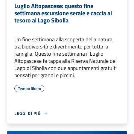
Luglio Altopascese: questo fine
settimana escursione serale e caccia al
tesoro al Lago Sibolla
Un fine settimana alla scoperta della natura,
tra biodiversità e divertimento per tutta la
famiglia. Questo fine settimana il Luglio
Altopascese fa tappa alla Riserva Naturale del
Lago di Sibolla con due appuntamenti gratuiti
pensati per grandi e piccini.
Tempo libero
LEGGI DI PIÙ