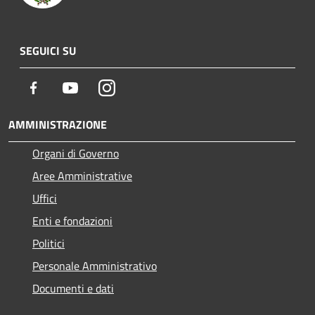
SEGUICI SU
Facebook
Youtube
Instagram
AMMINISTRAZIONE
Organi di Governo
Aree Amministrative
Uffici
Enti e fondazioni
Politici
Personale Amministrativo
Documenti e dati