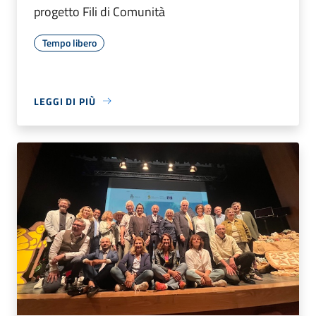
progetto Fili di Comunità
Tempo libero
LEGGI DI PIÙ