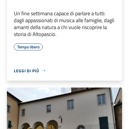
Un fine settimana capace di parlare a tutti:
dagli appassionati di musica alle famiglie, dagli
amanti della natura a chi vuole riscoprire la
storia di Altopascio.
Tempo libero
LEGGI DI PIÙ