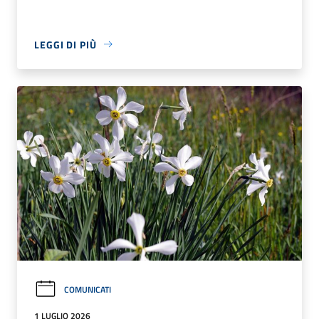
LEGGI DI PIÙ
COMUNICATI
1 LUGLIO 2026