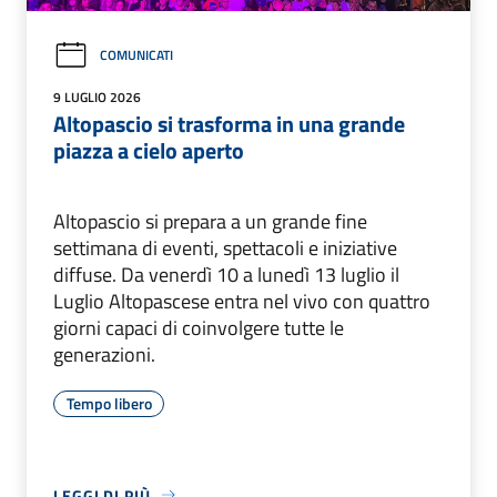
COMUNICATI
9 LUGLIO 2026
Altopascio si trasforma in una grande
piazza a cielo aperto
Altopascio si prepara a un grande fine
settimana di eventi, spettacoli e iniziative
diffuse. Da venerdì 10 a lunedì 13 luglio il
Luglio Altopascese entra nel vivo con quattro
giorni capaci di coinvolgere tutte le
generazioni.
Tempo libero
LEGGI DI PIÙ