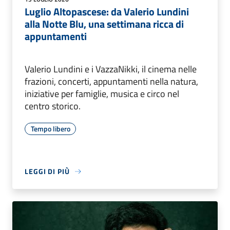
Luglio Altopascese: da Valerio Lundini
alla Notte Blu, una settimana ricca di
appuntamenti
Valerio Lundini e i VazzaNikki, il cinema nelle
frazioni, concerti, appuntamenti nella natura,
iniziative per famiglie, musica e circo nel
centro storico.
Tempo libero
LEGGI DI PIÙ