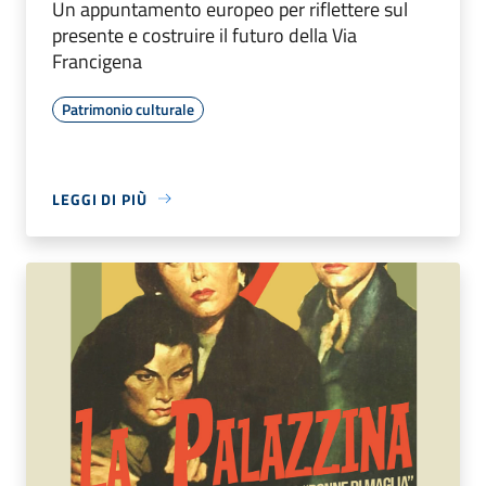
Un appuntamento europeo per riflettere sul
presente e costruire il futuro della Via
Francigena
Patrimonio culturale
LEGGI DI PIÙ