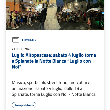
COMUNICATI
2 LUGLIO 2026
Luglio Altopascese: sabato 4 luglio torna
a Spianate la Notte Bianca “Luglio con
Noi”
Musica, spettacoli, street food, mercatini e
animazione: sabato 4 luglio, dalle 18 a
Spianate, torna Luglio con Noi - Notte Bianca.
Tempo libero