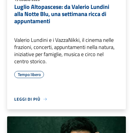
Luglio Altopascese: da Valerio Lundini
alla Notte Blu, una settimana ricca di
appuntamenti
Valerio Lundini e i VazzaNikki, il cinema nelle
frazioni, concerti, appuntamenti nella natura,
iniziative per famiglie, musica e circo nel
centro storico.
Tempo libero
LEGGI DI PIÙ