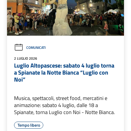
COMUNICATI
2 LUGLIO 2026
Luglio Altopascese: sabato 4 luglio torna
a Spianate la Notte Bianca “Luglio con
Noi”
Musica, spettacoli, street food, mercatini e
animazione: sabato 4 luglio, dalle 18 a
Spianate, torna Luglio con Noi - Notte Bianca.
Tempo libero