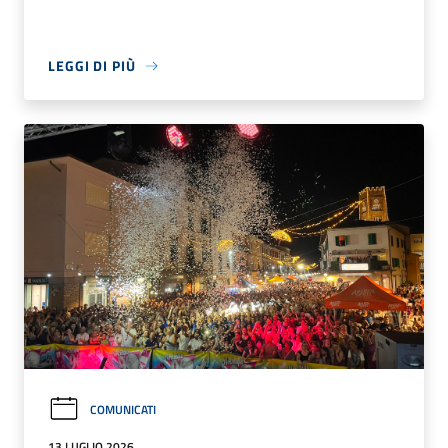
LEGGI DI PIÙ
COMUNICATI
13 LUGLIO 2026