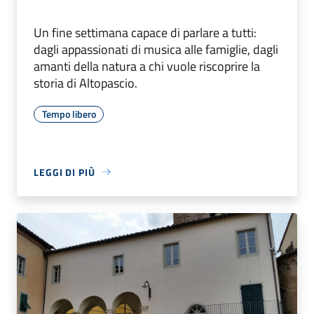
Un fine settimana capace di parlare a tutti:
dagli appassionati di musica alle famiglie, dagli
amanti della natura a chi vuole riscoprire la
storia di Altopascio.
Tempo libero
LEGGI DI PIÙ