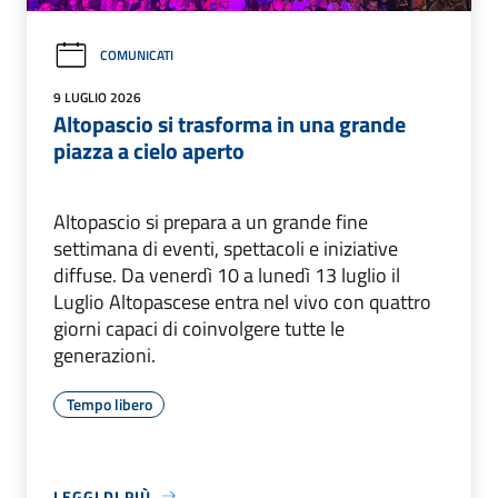
COMUNICATI
9 LUGLIO 2026
Altopascio si trasforma in una grande
piazza a cielo aperto
Altopascio si prepara a un grande fine
settimana di eventi, spettacoli e iniziative
diffuse. Da venerdì 10 a lunedì 13 luglio il
Luglio Altopascese entra nel vivo con quattro
giorni capaci di coinvolgere tutte le
generazioni.
Tempo libero
LEGGI DI PIÙ