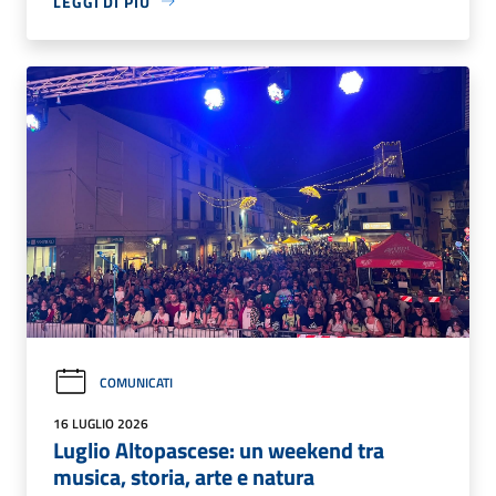
LEGGI DI PIÙ
COMUNICATI
16 LUGLIO 2026
Luglio Altopascese: un weekend tra
musica, storia, arte e natura