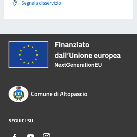
Segnala disservizio
Comune di Altopascio
SEGUICI SU
Facebook
Youtube
Instagram