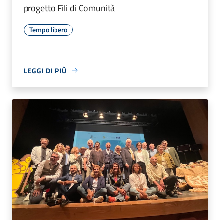
progetto Fili di Comunità
Tempo libero
LEGGI DI PIÙ