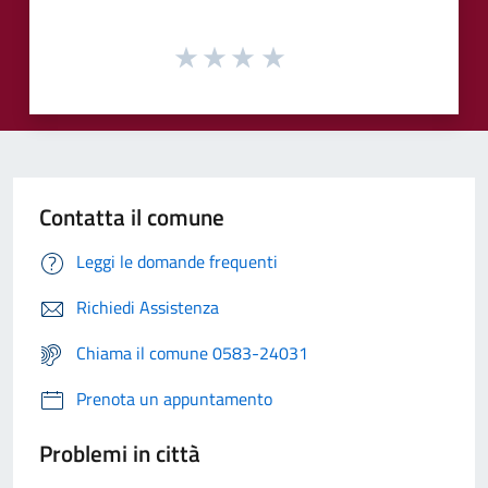
Contatta il comune
Leggi le domande frequenti
Richiedi Assistenza
Chiama il comune 0583-24031
Prenota un appuntamento
Problemi in città