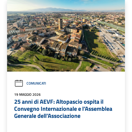
COMUNICATI
19 MAGGIO 2026
25 anni di AEVF: Altopascio ospita il
Convegno Internazionale e l’Assemblea
Generale dell’Associazione