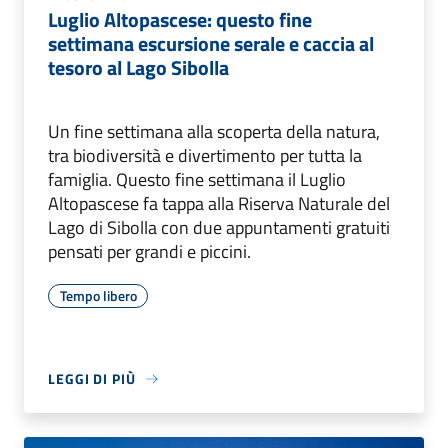
Luglio Altopascese: questo fine
settimana escursione serale e caccia al
tesoro al Lago Sibolla
Un fine settimana alla scoperta della natura,
tra biodiversità e divertimento per tutta la
famiglia. Questo fine settimana il Luglio
Altopascese fa tappa alla Riserva Naturale del
Lago di Sibolla con due appuntamenti gratuiti
pensati per grandi e piccini.
Tempo libero
LEGGI DI PIÙ