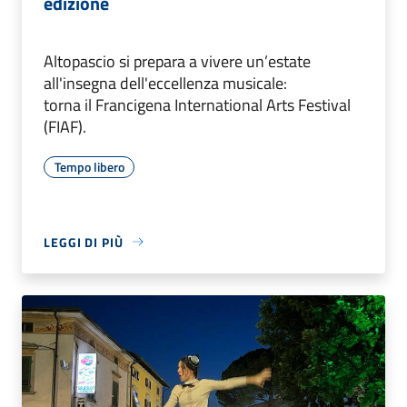
edizione
Altopascio si prepara a vivere un’estate
all'insegna dell'eccellenza musicale:
torna il Francigena International Arts Festival
(FIAF).
Tempo libero
LEGGI DI PIÙ