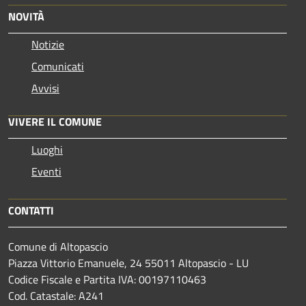
NOVITÀ
Notizie
Comunicati
Avvisi
VIVERE IL COMUNE
Luoghi
Eventi
CONTATTI
Comune di Altopascio
Piazza Vittorio Emanuele, 24 55011 Altopascio - LU
Codice Fiscale e Partita IVA: 00197110463
Cod. Catastale: A241