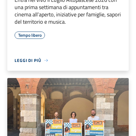
una prima settimana di appuntamenti tra
cinema all’aperto, iniziative per famiglie, sapori
del territorio e musica.
Tempo libero
LEGGI DI PIÙ