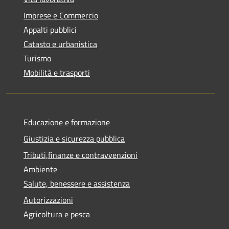
Imprese e Commercio
Appalti pubblici
Catasto e urbanistica
Turismo
Mobilità e trasporti
Educazione e formazione
Giustizia e sicurezza pubblica
Tributi,finanze e contravvenzioni
Ambiente
Salute, benessere e assistenza
Autorizzazioni
Agricoltura e pesca