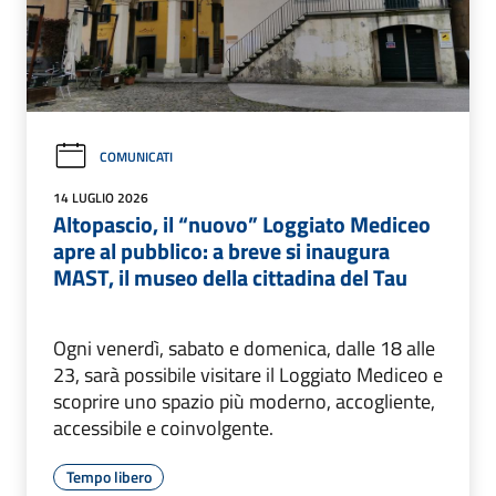
COMUNICATI
14 LUGLIO 2026
Altopascio, il “nuovo” Loggiato Mediceo
apre al pubblico: a breve si inaugura
MAST, il museo della cittadina del Tau
Ogni venerdì, sabato e domenica, dalle 18 alle
23, sarà possibile visitare il Loggiato Mediceo e
scoprire uno spazio più moderno, accogliente,
accessibile e coinvolgente.
Tempo libero