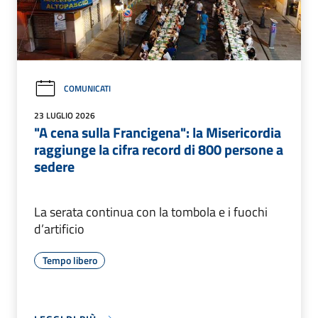
COMUNICATI
23 LUGLIO 2026
"A cena sulla Francigena": la Misericordia
raggiunge la cifra record di 800 persone a
sedere
La serata continua con la tombola e i fuochi
d’artificio
Tempo libero