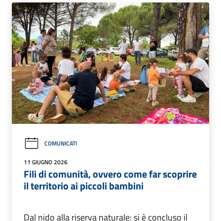
COMUNICATI
11 GIUGNO 2026
Fili di comunità, ovvero come far scoprire
il territorio ai piccoli bambini
Dal nido alla riserva naturale: si è concluso il