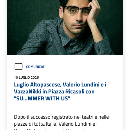
COMUNICATI
10 LUGLIO 2026
Luglio Altopascese, Valerio Lundini e i
VazzaNikki in Piazza Ricasoli con
"SU...MMER WITH US"
Dopo il successo registrato nei teatri e nelle
piazze di tutta Italia, Valerio Lundini e i