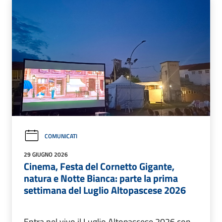
COMUNICATI
29 GIUGNO 2026
Cinema, Festa del Cornetto Gigante,
natura e Notte Bianca: parte la prima
settimana del Luglio Altopascese 2026
Entra nel vivo il Luglio Altopascese 2026 con