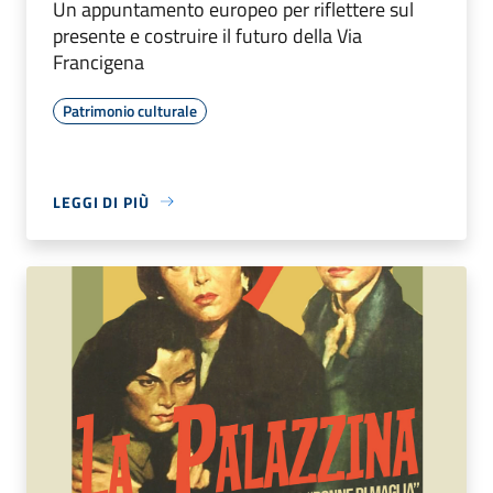
Un appuntamento europeo per riflettere sul
presente e costruire il futuro della Via
Francigena
Patrimonio culturale
LEGGI DI PIÙ