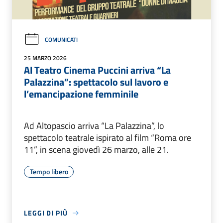
COMUNICATI
25 MARZO 2026
Al Teatro Cinema Puccini arriva “La
Palazzina”: spettacolo sul lavoro e
l’emancipazione femminile
Ad Altopascio arriva “La Palazzina”, lo
spettacolo teatrale ispirato al film “Roma ore
11”, in scena giovedì 26 marzo, alle 21.
Tempo libero
LEGGI DI PIÙ