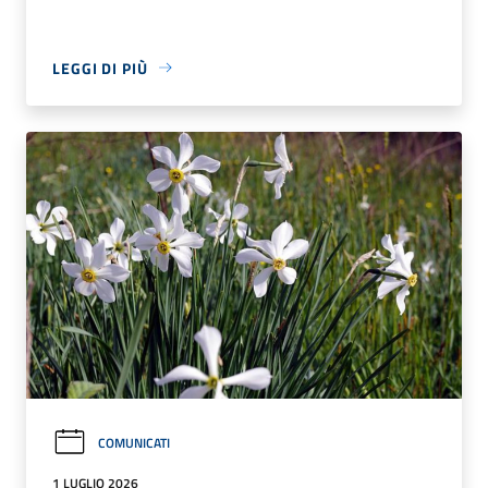
LEGGI DI PIÙ
COMUNICATI
1 LUGLIO 2026