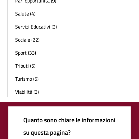
Pari opportunità (9)
Salute (4)
Servizi Educativi (2)
Sociale (22)
Sport (33)
Tributi (5)
Turismo (5)
Viabilità (3)
Quanto sono chiare le informazioni
su questa pagina?