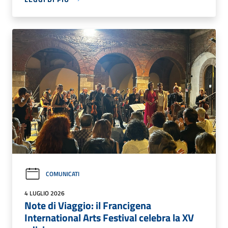
COMUNICATI
4 LUGLIO 2026
Note di Viaggio: il Francigena
International Arts Festival celebra la XV