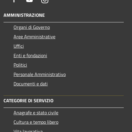
AMMINISTRAZIONE
Organi di Governo
Aree Amministrative
Uffici
Enti e fondazioni
Politici
Personale Amministrativo
Documenti e dati
CATEGORIE DI SERVIZIO
Anagrafe e stato civile
Cultura e tempo libero
Vita lavorativa