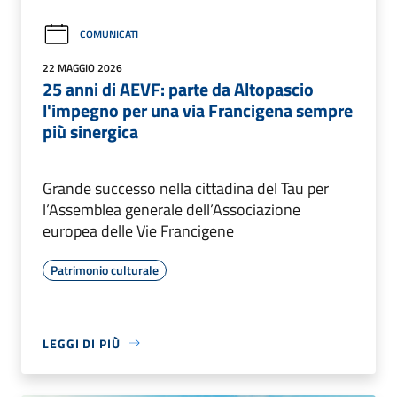
COMUNICATI
22 MAGGIO 2026
25 anni di AEVF: parte da Altopascio
l'impegno per una via Francigena sempre
più sinergica
Grande successo nella cittadina del Tau per
l’Assemblea generale dell’Associazione
europea delle Vie Francigene
Patrimonio culturale
LEGGI DI PIÙ