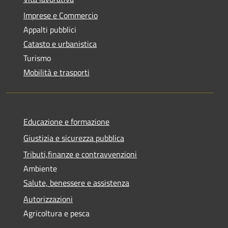
Imprese e Commercio
Appalti pubblici
Catasto e urbanistica
Turismo
Mobilità e trasporti
Educazione e formazione
Giustizia e sicurezza pubblica
Tributi,finanze e contravvenzioni
Ambiente
Salute, benessere e assistenza
Autorizzazioni
Agricoltura e pesca