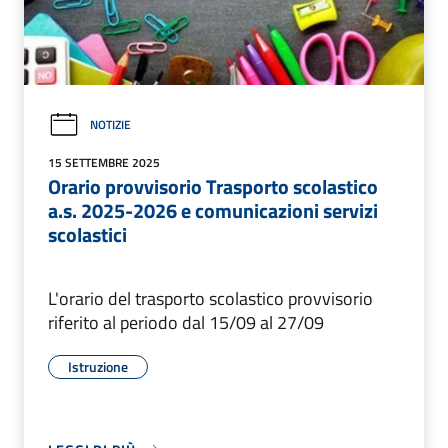
NOTIZIE
15 SETTEMBRE 2025
Orario provvisorio Trasporto scolastico
a.s. 2025-2026 e comunicazioni servizi
scolastici
L'orario del trasporto scolastico provvisorio
riferito al periodo dal 15/09 al 27/09
Istruzione