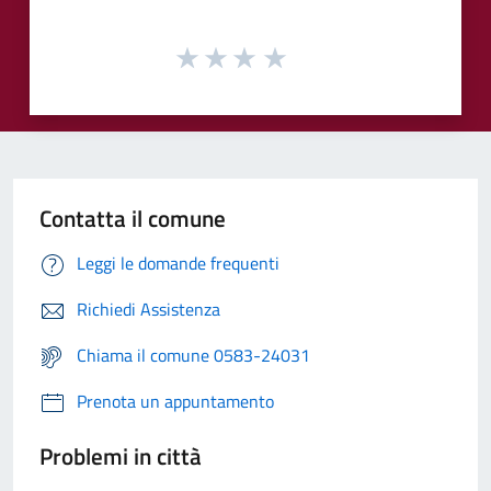
Contatta il comune
Leggi le domande frequenti
Richiedi Assistenza
Chiama il comune 0583-24031
Prenota un appuntamento
Problemi in città