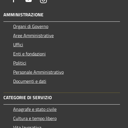
AMMINISTRAZIONE
Organi di Governo
Aree Amministrative
Uffici
Enti e fondazioni
Politici
Personale Amministrativo
Documenti e dati
CATEGORIE DI SERVIZIO
Anagrafe e stato civile
Cultura e tempo libero
Vita lavorativa