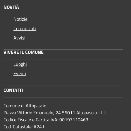
NOVITÀ
Notizie
Comunicati
Avvisi
VIVERE IL COMUNE
Luoghi
Eventi
CONTATTI
Comune di Altopascio
Piazza Vittorio Emanuele, 24 55011 Altopascio - LU
Codice Fiscale e Partita IVA: 00197110463
Cod. Catastale: A241