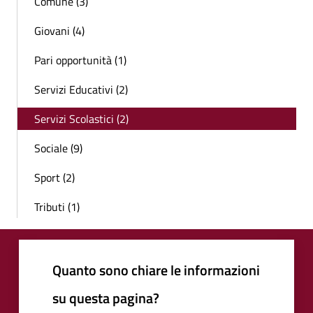
Comune (3)
Giovani (4)
Pari opportunità (1)
Servizi Educativi (2)
Servizi Scolastici (2)
Sociale (9)
Sport (2)
Tributi (1)
Quanto sono chiare le informazioni
su questa pagina?