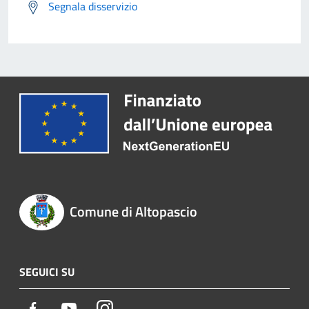
Segnala disservizio
Comune di Altopascio
SEGUICI SU
Facebook
Youtube
Instagram