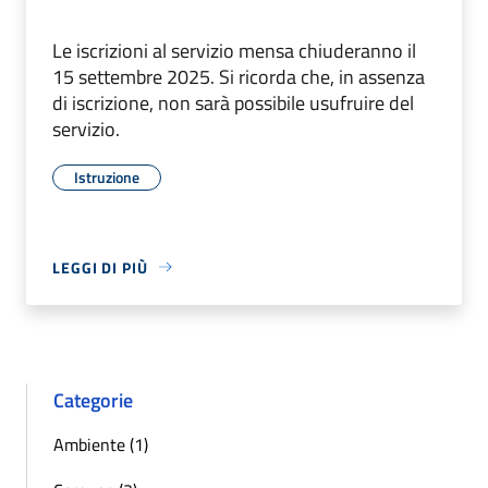
Le iscrizioni al servizio mensa chiuderanno il
15 settembre 2025. Si ricorda che, in assenza
di iscrizione, non sarà possibile usufruire del
servizio.
Istruzione
LEGGI DI PIÙ
Categorie
Ambiente (1)