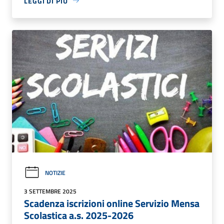
LEGGI DI PIÙ
NOTIZIE
3 SETTEMBRE 2025
Scadenza iscrizioni online Servizio Mensa
Scolastica a.s. 2025-2026