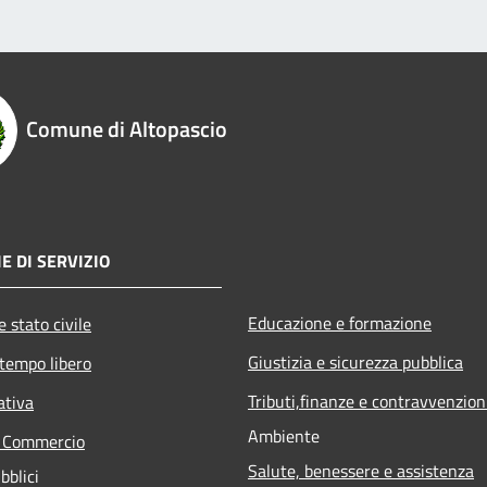
Comune di Altopascio
E DI SERVIZIO
Educazione e formazione
 stato civile
Giustizia e sicurezza pubblica
 tempo libero
Tributi,finanze e contravvenzion
ativa
Ambiente
e Commercio
Salute, benessere e assistenza
bblici