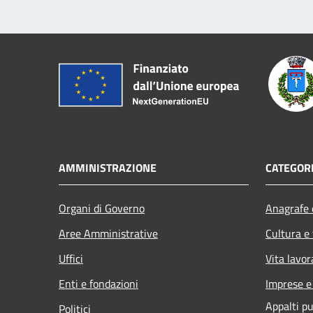
AMMINISTRAZIONE
CATEGORI
Organi di Governo
Anagrafe e
Aree Amministrative
Cultura e
Uffici
Vita lavor
Enti e fondazioni
Imprese 
Appalti pu
Politici