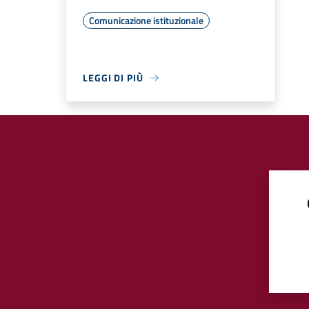
Comunicazione istituzionale
LEGGI DI PIÙ