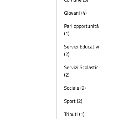
Giovani (4)
Pari opportunità
(1)
Servizi Educativi
(2)
Servizi Scolastici
(2)
Sociale (9)
Sport (2)
Tributi (1)