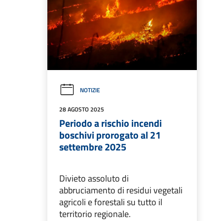
NOTIZIE
28 AGOSTO 2025
Periodo a rischio incendi
boschivi prorogato al 21
settembre 2025
Divieto assoluto di
abbruciamento di residui vegetali
agricoli e forestali su tutto il
territorio regionale.