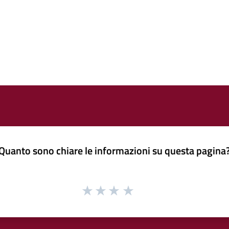
Quanto sono chiare le informazioni su questa pagina