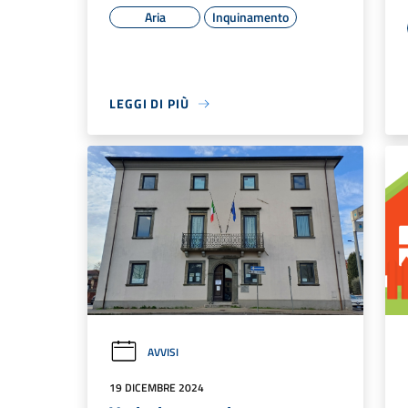
Aria
Inquinamento
LEGGI DI PIÙ
AVVISI
19 DICEMBRE 2024