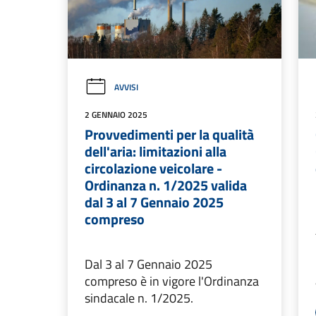
AVVISI
2 GENNAIO 2025
Provvedimenti per la qualità
dell'aria: limitazioni alla
circolazione veicolare -
Ordinanza n. 1/2025 valida
dal 3 al 7 Gennaio 2025
compreso
Dal 3 al 7 Gennaio 2025
compreso è in vigore l'Ordinanza
sindacale n. 1/2025.