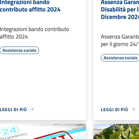
Integrazioni bando
Assenza Garan
contributo affitto 2024
Disabilità per 
Dicembre 202
Integrazioni bando contributo
affitto 2024
Assenza Garante 
per il giorno 2
Assistenza sociale
Assistenza sociale
LEGGI DI PIÙ
LEGGI DI PIÙ