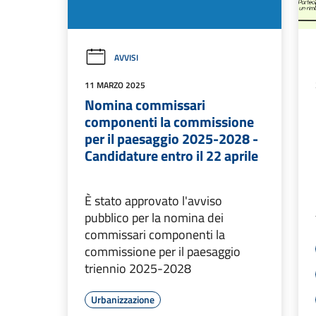
AVVISI
11 MARZO 2025
Nomina commissari
componenti la commissione
per il paesaggio 2025-2028 -
Candidature entro il 22 aprile
È stato approvato l'avviso
pubblico per la nomina dei
commissari componenti la
commissione per il paesaggio
triennio 2025-2028
Urbanizzazione