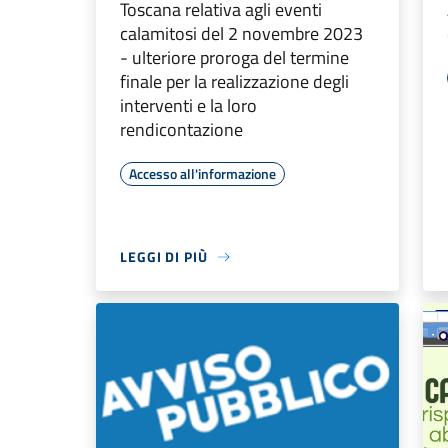
Toscana relativa agli eventi
calamitosi del 2 novembre 2023
- ulteriore proroga del termine
finale per la realizzazione degli
interventi e la loro
rendicontazione
Accesso all'informazione
LEGGI DI PIÙ