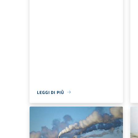
LEGGI DI PIÙ