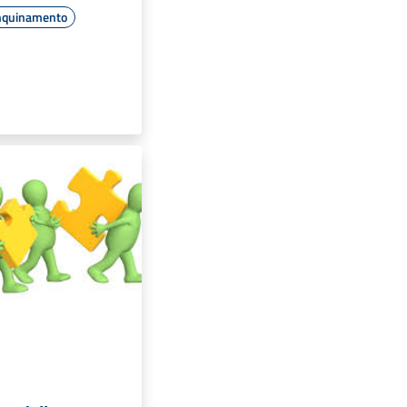
nquinamento