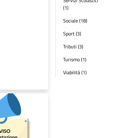
Servizi Scolastici
(1)
Sociale (18)
Sport (3)
Tributi (3)
Turismo (1)
Viabilità (1)