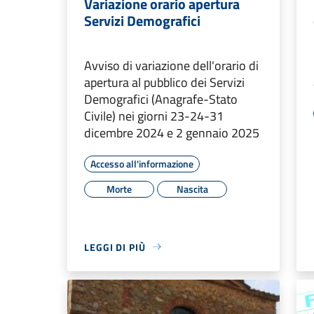
Variazione orario apertura
Servizi Demografici
Avviso di variazione dell'orario di
apertura al pubblico dei Servizi
Demografici (Anagrafe-Stato
Civile) nei giorni 23-24-31
dicembre 2024 e 2 gennaio 2025
Accesso all'informazione
Morte
Nascita
LEGGI DI PIÙ