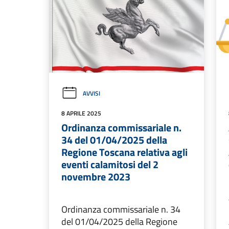
AVVISI
8 APRILE 2025
Ordinanza commissariale n.
34 del 01/04/2025 della
Regione Toscana relativa agli
eventi calamitosi del 2
novembre 2023
Ordinanza commissariale n. 34
del 01/04/2025 della Regione