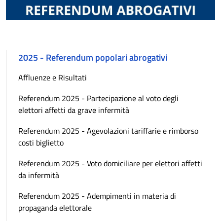
2025 - Referendum popolari abrogativi
Affluenze e Risultati
Referendum 2025 - Partecipazione al voto degli
elettori affetti da grave infermità
Referendum 2025 - Agevolazioni tariffarie e rimborso
costi biglietto
Referendum 2025 - Voto domiciliare per elettori affetti
da infermità
Referendum 2025 - Adempimenti in materia di
propaganda elettorale