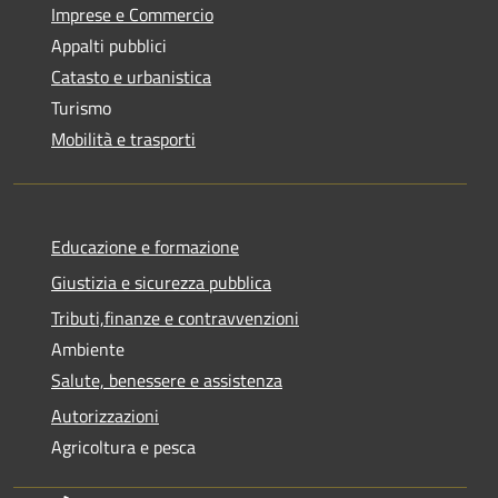
Imprese e Commercio
Appalti pubblici
Catasto e urbanistica
Turismo
Mobilità e trasporti
Educazione e formazione
Giustizia e sicurezza pubblica
Tributi,finanze e contravvenzioni
Ambiente
Salute, benessere e assistenza
Autorizzazioni
Agricoltura e pesca