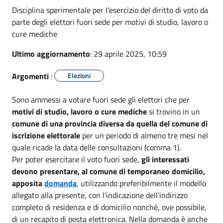
Disciplina sperimentale per l'esercizio del diritto di voto da
parte degli elettori fuori sede per motivi di studio, lavoro o
cure mediche
Ultimo aggiornamento
: 29 aprile 2025, 10:59
Argomenti
:
Elezioni
Sono ammessi a votare fuori sede gli elettori che per
motivi di studio, lavoro o cure mediche
si trovino in un
comune di una provincia diversa da quella del comune di
iscrizione elettorale
per un periodo di almeno tre mesi nel
quale ricade la data delle consultazioni (comma 1).
Per poter esercitare il voto fuori sede,
gli interessati
devono presentare, al comune di temporaneo domicilio,
apposita
domanda
, utilizzando preferibilmente il modello
allegato alla presente, con l’indicazione dell’indirizzo
completo di residenza e di domicilio nonché, ove possibile,
di un recapito di posta elettronica. Nella domanda è anche