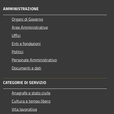
AMMINISTRAZIONE
Organi di Governo
Aree Amministrative
Uffici
Enti e fondazioni
Politici
Personale Amministrativo
Documenti e dati
CATEGORIE DI SERVIZIO
Anagrafe e stato civile
Cultura e tempo libero
Vita lavorativa