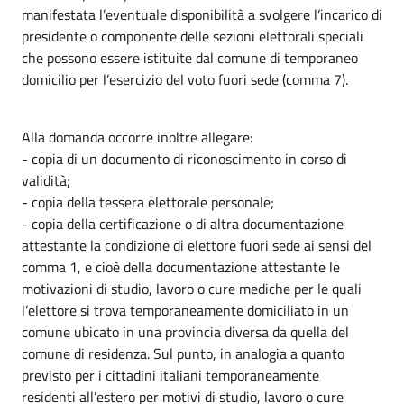
manifestata l’eventuale disponibilità a svolgere l’incarico di
presidente o componente delle sezioni elettorali speciali
che possono essere istituite dal comune di temporaneo
domicilio per l’esercizio del voto fuori sede (comma 7).
Alla domanda occorre inoltre allegare:
- copia di un documento di riconoscimento in corso di
validità;
- copia della tessera elettorale personale;
- copia della certificazione o di altra documentazione
attestante la condizione di elettore fuori sede ai sensi del
comma 1, e cioè della documentazione attestante le
motivazioni di studio, lavoro o cure mediche per le quali
l’elettore si trova temporaneamente domiciliato in un
comune ubicato in una provincia diversa da quella del
comune di residenza. Sul punto, in analogia a quanto
previsto per i cittadini italiani temporaneamente
residenti all’estero per motivi di studio, lavoro o cure