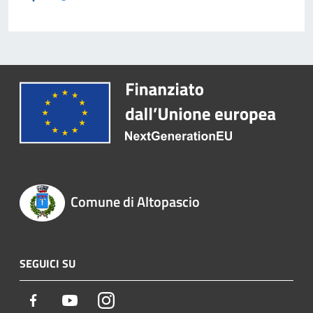
Comune di Altopascio
SEGUICI SU
Facebook
Youtube
Instagram