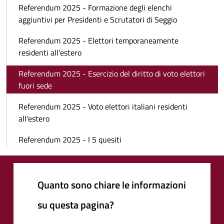
Referendum 2025 - Formazione degli elenchi
aggiuntivi per Presidenti e Scrutatori di Seggio
Referendum 2025 - Elettori temporaneamente
residenti all'estero
Referendum 2025 - Esercizio del diritto di voto elettori
fuori sede
Referendum 2025 - Voto elettori italiani residenti
all'estero
Referendum 2025 - I 5 quesiti
Quanto sono chiare le informazioni
su questa pagina?