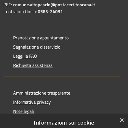
PEC:
comune.altopascio@postacert.toscana.it
Centralino Unico:
0583-24031
Prenotazione appuntamento
Segnalazione disservizio
Leggi le FAQ
Richiesta assistenza
Amministrazione trasparente
Informativa privacy
Note legali
×
Dichiarazione di accessibilità
Informazioni sui cookie