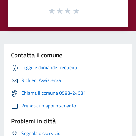
Contatta il comune
Leggi le domande frequenti
Richiedi Assistenza
Chiama il comune 0583-24031
Prenota un appuntamento
Problemi in città
Segnala disservizio