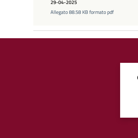
29-04-2025
Allegato 88.58 KB formato pdf