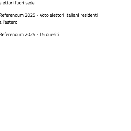
elettori fuori sede
Referendum 2025 - Voto elettori italiani residenti
all'estero
Referendum 2025 - I 5 quesiti