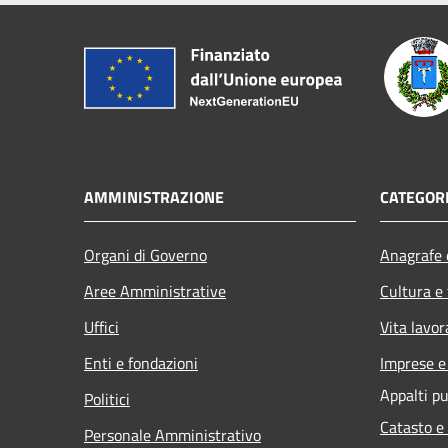
AMMINISTRAZIONE
CATEGORI
Organi di Governo
Anagrafe e
Aree Amministrative
Cultura e
Uffici
Vita lavor
Enti e fondazioni
Imprese 
Appalti pu
Politici
Catasto e
Personale Amministrativo