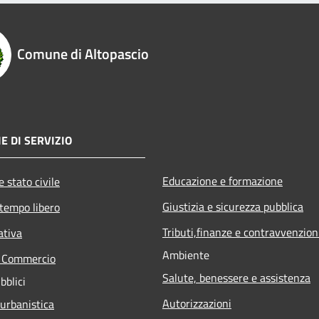
Comune di Altopascio
E DI SERVIZIO
Educazione e formazione
 stato civile
Giustizia e sicurezza pubblica
 tempo libero
Tributi,finanze e contravvenzion
ativa
Ambiente
e Commercio
Salute, benessere e assistenza
bblici
Autorizzazioni
 urbanistica