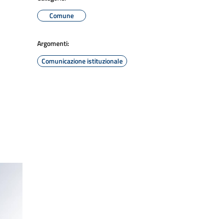
Comune
Argomenti:
Comunicazione istituzionale