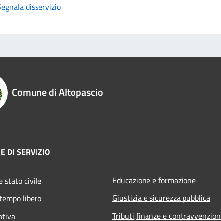
Segnala disservizio
Comune di Altopascio
E DI SERVIZIO
Educazione e formazione
 stato civile
Giustizia e sicurezza pubblica
 tempo libero
Tributi,finanze e contravvenzion
ativa