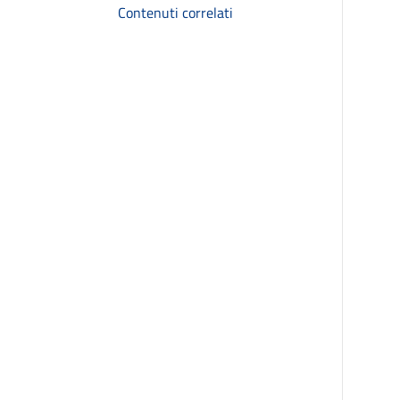
Contenuti correlati