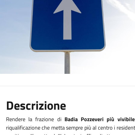
Descrizione
Rendere la frazione di
Badia Pozzeveri più vivibil
riqualificazione che metta sempre più al centro i residen