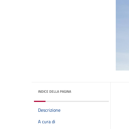
INDICE DELLA PAGINA
Descrizione
A cura di