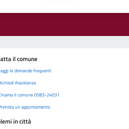
atta il comune
Leggi le domande frequenti
Richiedi Assistenza
Chiama il comune 0583-24031
Prenota un appuntamento
lemi in città