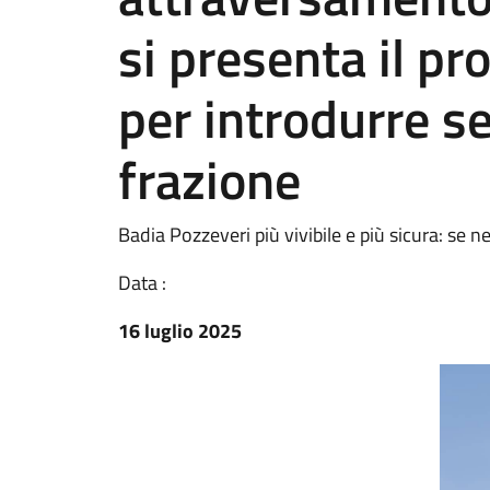
si presenta il p
per introdurre se
frazione
Badia Pozzeveri più vivibile e più sicura: se ne
Data :
16 luglio 2025