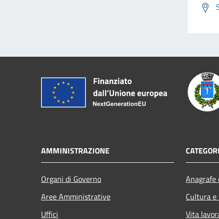
AMMINISTRAZIONE
CATEGORI
Organi di Governo
Anagrafe e
Aree Amministrative
Cultura e
Uffici
Vita lavor