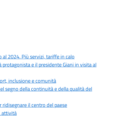
al 2024. Più servizi, tariffe in calo
rotagonista e il presidente Giani in visita al
ort, inclusione e comunità
 segno della continuità e della qualità del
 ridisegnare il centro del paese
 attività