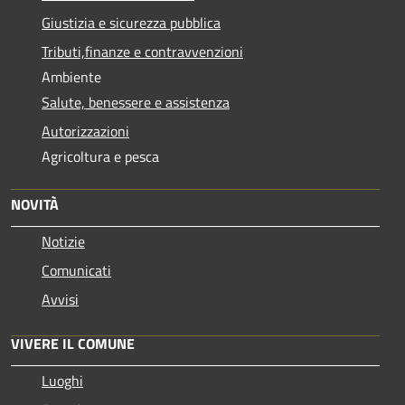
Giustizia e sicurezza pubblica
Tributi,finanze e contravvenzioni
Ambiente
Salute, benessere e assistenza
Autorizzazioni
Agricoltura e pesca
NOVITÀ
Notizie
Comunicati
Avvisi
VIVERE IL COMUNE
Luoghi