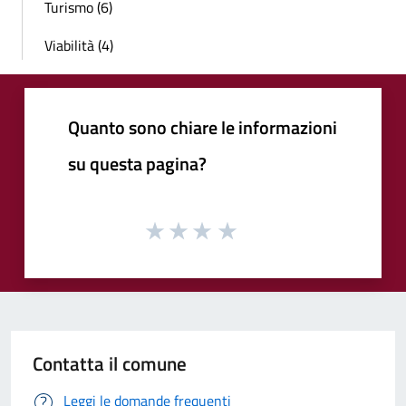
Turismo (6)
Viabilità (4)
Quanto sono chiare le informazioni
su questa pagina?
Contatta il comune
Leggi le domande frequenti