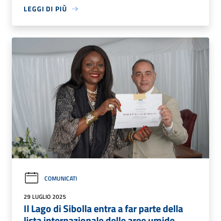
LEGGI DI PIÙ
COMUNICATI
29 LUGLIO 2025
Il Lago di Sibolla entra a far parte della
lista internazionale delle aree umide