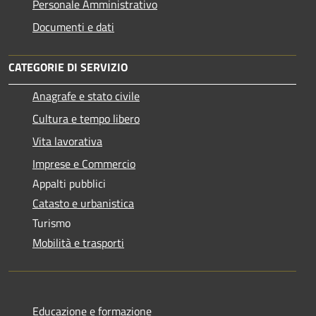
Personale Amministrativo
Documenti e dati
CATEGORIE DI SERVIZIO
Anagrafe e stato civile
Cultura e tempo libero
Vita lavorativa
Imprese e Commercio
Appalti pubblici
Catasto e urbanistica
Turismo
Mobilità e trasporti
Educazione e formazione