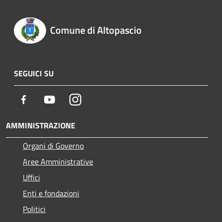
Comune di Altopascio
SEGUICI SU
Facebook
Youtube
Instagram
AMMINISTRAZIONE
Organi di Governo
Aree Amministrative
Uffici
Enti e fondazioni
Politici