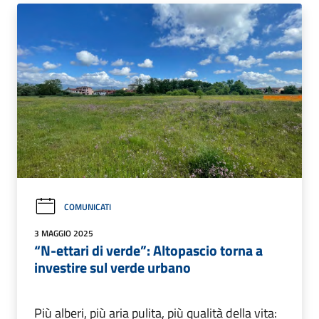
COMUNICATI
3 MAGGIO 2025
“N-ettari di verde”: Altopascio torna a
investire sul verde urbano
Più alberi, più aria pulita, più qualità della vita: