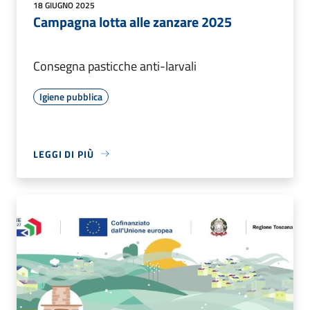
18 GIUGNO 2025
Campagna lotta alle zanzare 2025
Consegna pasticche anti-larvali
Igiene pubblica
LEGGI DI PIÙ