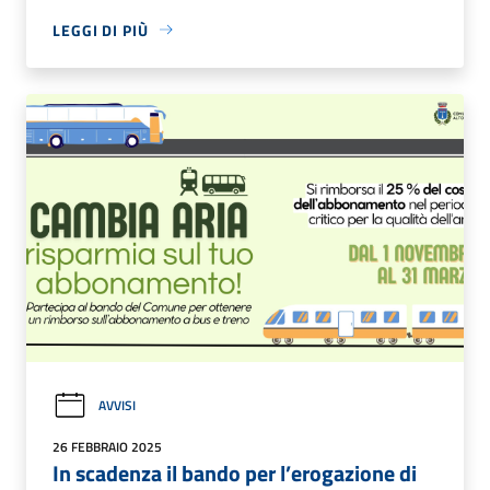
LEGGI DI PIÙ
AVVISI
26 FEBBRAIO 2025
In scadenza il bando per l’erogazione di