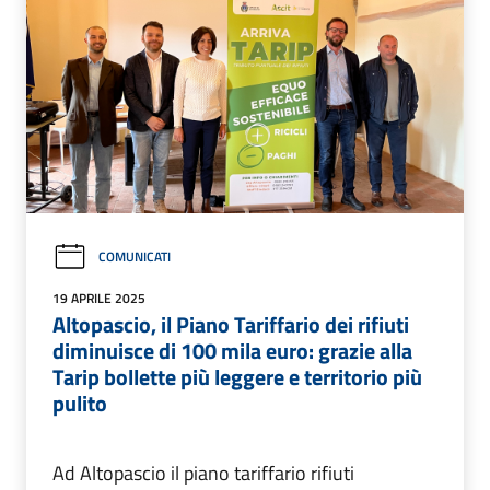
COMUNICATI
19 APRILE 2025
Altopascio, il Piano Tariffario dei rifiuti
diminuisce di 100 mila euro: grazie alla
Tarip bollette più leggere e territorio più
pulito
Ad Altopascio il piano tariffario rifiuti