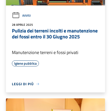
AVVISI
28 APRILE 2025
Pulizia dei terreni incolti e manutenzione
dei fossi entro il 30 Giugno 2025
Manutenzione terreni e fossi privati
Igiene pubblica
LEGGI DI PIÙ