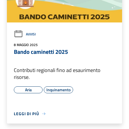
AVVISI
8 MAGGIO 2025
Bando caminetti 2025
Contributi regionali fino ad esaurimento
risorse.
Aria
Inquinamento
LEGGI DI PIÙ