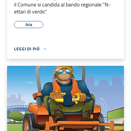
il Comune si candida al bando regionale "N-
ettari di verde".
Aria
LEGGI DI PIÙ