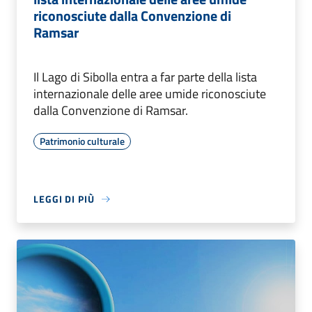
riconosciute dalla Convenzione di
Ramsar
Il Lago di Sibolla entra a far parte della lista
internazionale delle aree umide riconosciute
dalla Convenzione di Ramsar.
Patrimonio culturale
LEGGI DI PIÙ