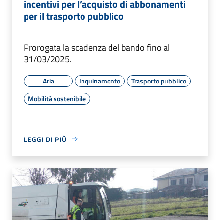
incentivi per l’acquisto di abbonamenti
per il trasporto pubblico
Prorogata la scadenza del bando fino al
31/03/2025.
Aria
Inquinamento
Trasporto pubblico
Mobilità sostenibile
LEGGI DI PIÙ