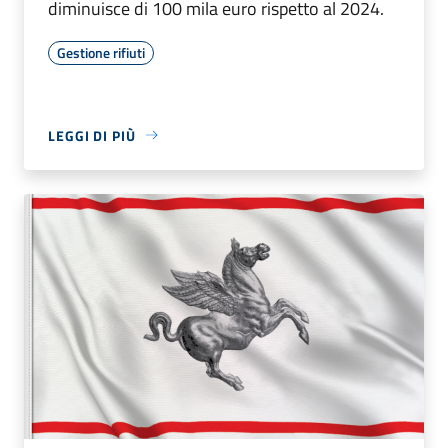
diminuisce di 100 mila euro rispetto al 2024.
Gestione rifiuti
LEGGI DI PIÙ