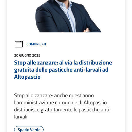
COMUNICATI
20 GIUGNO 2025
Stop alle zanzare: al via la distribuzione
gratuita delle pasticche anti-larvali ad
Altopascio
Stop alle zanzare: anche quest’anno
l’amministrazione comunale di Altopascio
distribuisce gratuitamente le pasticche anti-
larvali.
Spazio Verde