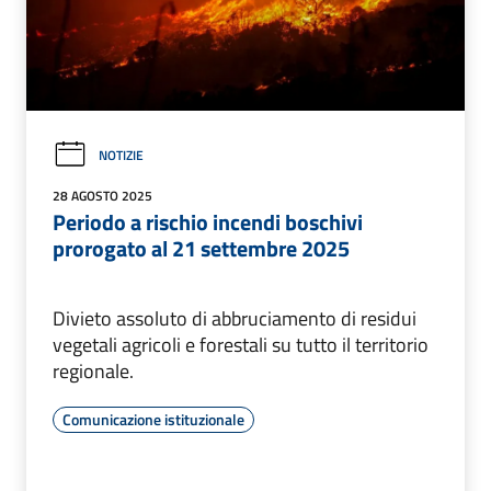
NOTIZIE
28 AGOSTO 2025
Periodo a rischio incendi boschivi
prorogato al 21 settembre 2025
Divieto assoluto di abbruciamento di residui
vegetali agricoli e forestali su tutto il territorio
regionale.
Comunicazione istituzionale