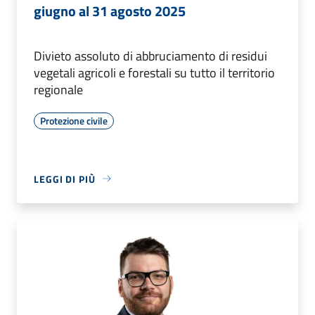
giugno al 31 agosto 2025
Divieto assoluto di abbruciamento di residui
vegetali agricoli e forestali su tutto il territorio
regionale
Protezione civile
LEGGI DI PIÙ