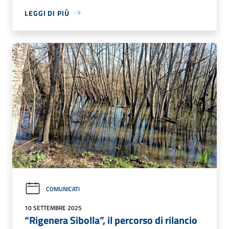
LEGGI DI PIÙ
COMUNICATI
10 SETTEMBRE 2025
“Rigenera Sibolla”, il percorso di rilancio