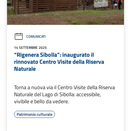
COMUNICATI
14 SETTEMBRE 2025
“Rigenera Sibolla”: inaugurato il
rinnovato Centro Visite della Riserva
Naturale
Torna a nuova via il Centro Visite della Riserva
Naturale del Lago di Sibolla: accessibile,
vivibile e bello da vedere.
Patrimonio culturale