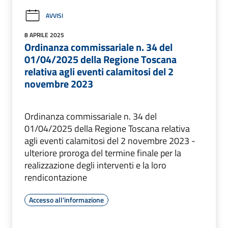
AVVISI
8 APRILE 2025
Ordinanza commissariale n. 34 del
01/04/2025 della Regione Toscana
relativa agli eventi calamitosi del 2
novembre 2023
Ordinanza commissariale n. 34 del
01/04/2025 della Regione Toscana relativa
agli eventi calamitosi del 2 novembre 2023 -
ulteriore proroga del termine finale per la
realizzazione degli interventi e la loro
rendicontazione
Accesso all'informazione