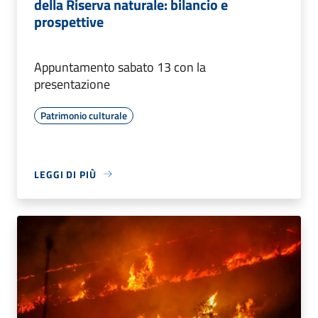
della Riserva naturale: bilancio e
prospettive
Appuntamento sabato 13 con la
presentazione
Patrimonio culturale
LEGGI DI PIÙ