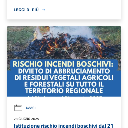
LEGGI DI PIÙ
AVVISI
23 GIUGNO 2025
Istituzione rischio incendi boschivi dal 21