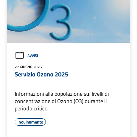
AVVISI
27 GIUGNO 2025
Servizio Ozono 2025
Informazioni alla popolazione sui livelli di
concentrazione di Ozono (O3) durante il
periodo critico
Inquinamento