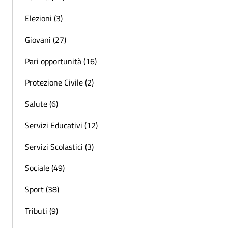
Elezioni (3)
Giovani (27)
Pari opportunità (16)
Protezione Civile (2)
Salute (6)
Servizi Educativi (12)
Servizi Scolastici (3)
Sociale (49)
Sport (38)
Tributi (9)