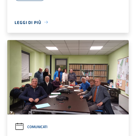
LEGGI DI PIÙ
COMUNICATI