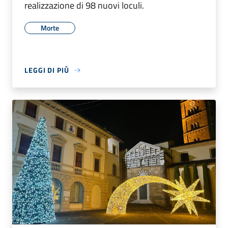
realizzazione di 98 nuovi loculi.
Morte
LEGGI DI PIÙ