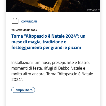
COMUNICATI
28 NOVEMBRE 2024
Torna “Altopascio è Natale 2024”: un
mese di magia, tradizione e
festeggiamenti per grandi e piccini
Installazioni luminose, presepi, arte e teatro,
momenti di festa, rifugi di Babbo Natale e
molto altro ancora. Torna “Altopascio è Natale
2024”.
Tempo libero