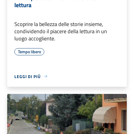
lettura
Scoprire la bellezza delle storie insieme,
condividendo il piacere della lettura in un
luogo accogliente.
Tempo libero
LEGGI DI PIÙ