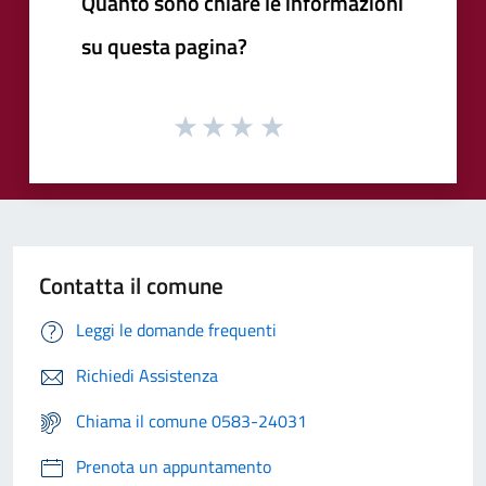
Quanto sono chiare le informazioni
su questa pagina?
Contatta il comune
Leggi le domande frequenti
Richiedi Assistenza
Chiama il comune 0583-24031
Prenota un appuntamento