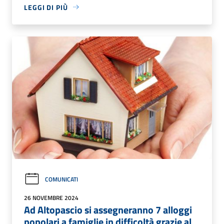
LEGGI DI PIÙ
COMUNICATI
26 NOVEMBRE 2024
Ad Altopascio si assegneranno 7 alloggi
popolari a famiglie in difficoltà grazie al