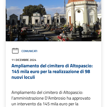
COMUNICATI
11 DICEMBRE 2024
Ampliamento del cimitero di Altopascio:
145 mila euro per la realizzazione di 98
nuovi loculi
Ampliamento del cimitero di Altopascio:
l’amministrazione D’Ambrosio ha approvato
un intervento da 145 mila euro per la