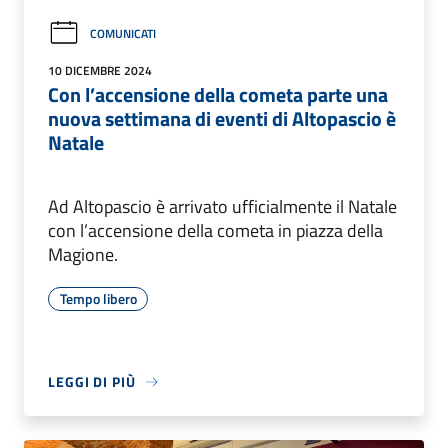
COMUNICATI
10 DICEMBRE 2024
Con l’accensione della cometa parte una
nuova settimana di eventi di Altopascio è
Natale
Ad Altopascio è arrivato ufficialmente il Natale
con l’accensione della cometa in piazza della
Magione.
Tempo libero
LEGGI DI PIÙ