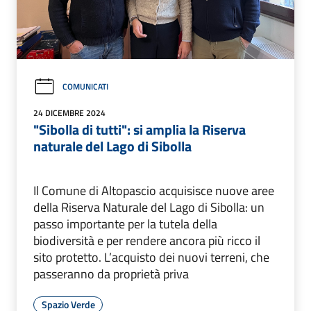
COMUNICATI
24 DICEMBRE 2024
"Sibolla di tutti": si amplia la Riserva
naturale del Lago di Sibolla
Il Comune di Altopascio acquisisce nuove aree
della Riserva Naturale del Lago di Sibolla: un
passo importante per la tutela della
biodiversità e per rendere ancora più ricco il
sito protetto. L’acquisto dei nuovi terreni, che
passeranno da proprietà priva
Spazio Verde