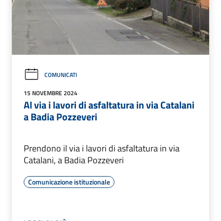
COMUNICATI
15 NOVEMBRE 2024
Al via i lavori di asfaltatura in via Catalani
a Badia Pozzeveri
Prendono il via i lavori di asfaltatura in via
Catalani, a Badia Pozzeveri
Comunicazione istituzionale