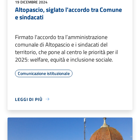
19 DICEMBRE 2024
Altopascio, siglato l'accordo tra Comune
e sindacati
Firmato l'accordo tra l’amministrazione
comunale di Altopascio e i sindacati del
territorio, che pone al centro le priorità per il
2025: welfare, equità e inclusione sociale.
Comunicazione istituzionale
LEGGI DI PIÙ