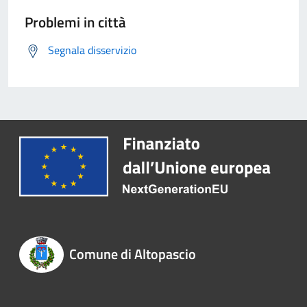
Problemi in città
Segnala disservizio
Comune di Altopascio