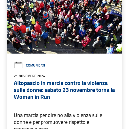
COMUNICATI
21 NOVEMBRE 2024
Altopascio in marcia contro la violenza
sulle donne: sabato 23 novembre torna la
Woman in Run
Una marcia per dire no alla violenza sulle
donne e per promuovere rispetto e
consapevolezza.