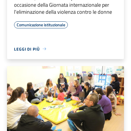
occasione della Giornata internazionale per
l'eliminazione della violenza contro le donne
Comunicazione istituzionale
LEGGI DI PIÙ