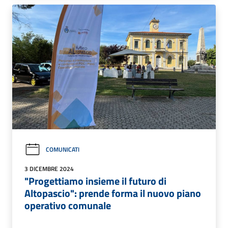
COMUNICATI
3 DICEMBRE 2024
"Progettiamo insieme il futuro di
Altopascio": prende forma il nuovo piano
operativo comunale