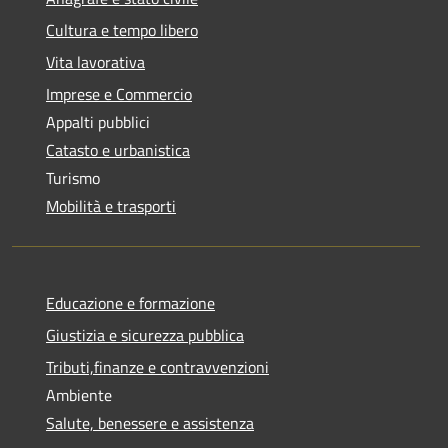
Cultura e tempo libero
Vita lavorativa
Imprese e Commercio
Appalti pubblici
Catasto e urbanistica
Turismo
Mobilità e trasporti
Educazione e formazione
Giustizia e sicurezza pubblica
Tributi,finanze e contravvenzioni
Ambiente
Salute, benessere e assistenza