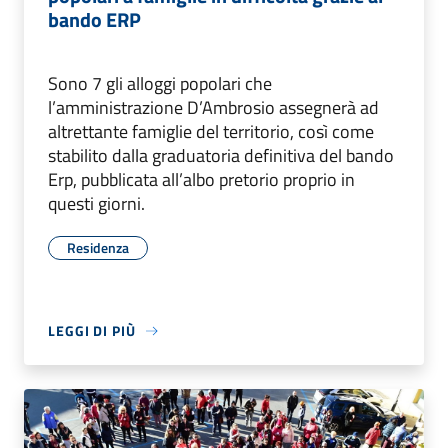
bando ERP
Sono 7 gli alloggi popolari che
l’amministrazione D’Ambrosio assegnerà ad
altrettante famiglie del territorio, così come
stabilito dalla graduatoria definitiva del bando
Erp, pubblicata all’albo pretorio proprio in
questi giorni.
Residenza
LEGGI DI PIÙ