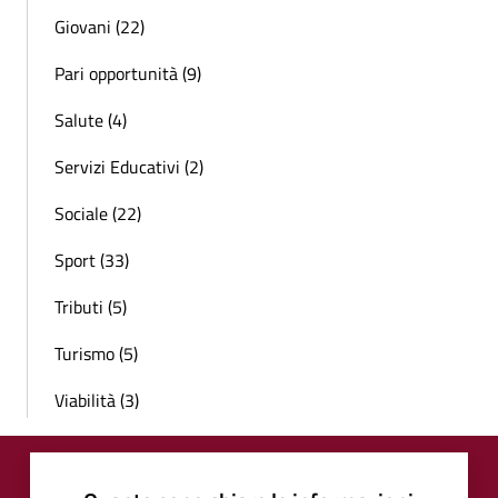
Giovani (22)
Pari opportunità (9)
Salute (4)
Servizi Educativi (2)
Sociale (22)
Sport (33)
Tributi (5)
Turismo (5)
Viabilità (3)