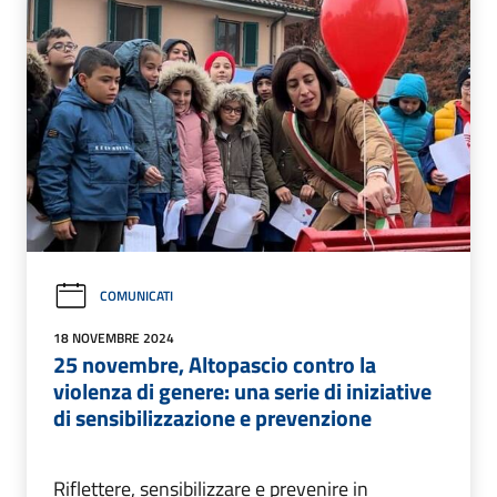
COMUNICATI
18 NOVEMBRE 2024
25 novembre, Altopascio contro la
violenza di genere: una serie di iniziative
di sensibilizzazione e prevenzione
Riflettere, sensibilizzare e prevenire in