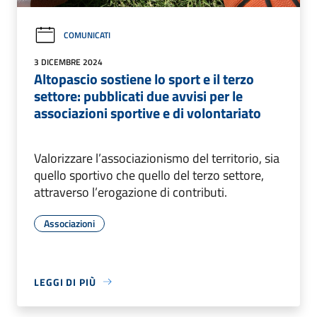
COMUNICATI
3 DICEMBRE 2024
Altopascio sostiene lo sport e il terzo
settore: pubblicati due avvisi per le
associazioni sportive e di volontariato
Valorizzare l’associazionismo del territorio, sia
quello sportivo che quello del terzo settore,
attraverso l’erogazione di contributi.
Associazioni
LEGGI DI PIÙ