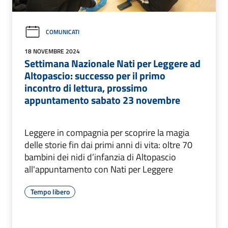
COMUNICATI
18 NOVEMBRE 2024
Settimana Nazionale Nati per Leggere ad
Altopascio: successo per il primo
incontro di lettura, prossimo
appuntamento sabato 23 novembre
Leggere in compagnia per scoprire la magia
delle storie fin dai primi anni di vita: oltre 70
bambini dei nidi d’infanzia di Altopascio
all'appuntamento con Nati per Leggere
Tempo libero