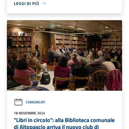
LEGGI DI PIÙ
COMUNICATI
18 NOVEMBRE 2024
"Libri in circolo": alla Biblioteca comunale
di Altopascio arriva il nuovo club di