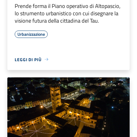
Prende forma il Piano operativo di Altopascio,
lo strumento urbanistico con cui disegnare la
visione futura della cittadina del Tau.
Urbanizzazione
LEGGI DI PIÙ