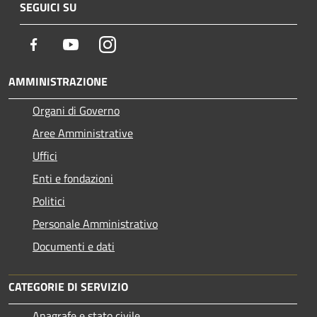
SEGUICI SU
Facebook
Youtube
Instagram
AMMINISTRAZIONE
Organi di Governo
Aree Amministrative
Uffici
Enti e fondazioni
Politici
Personale Amministrativo
Documenti e dati
CATEGORIE DI SERVIZIO
Anagrafe e stato civile