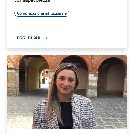
Comunicazione istituzionale
LEGGI DI PIÙ