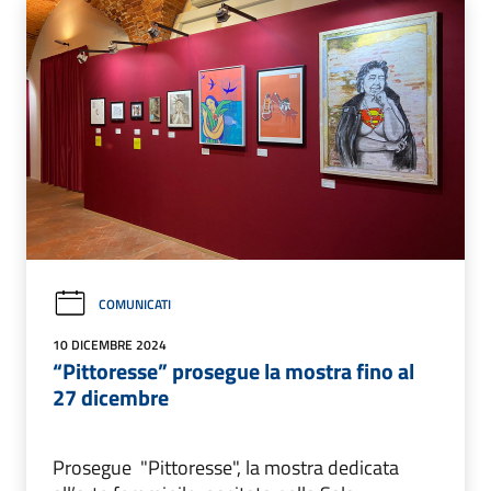
COMUNICATI
10 DICEMBRE 2024
“Pittoresse” prosegue la mostra fino al
27 dicembre
Prosegue "Pittoresse", la mostra dedicata