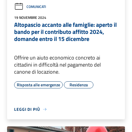
COMUNICATI
19 NOVEMBRE 2024
Altopascio accanto alle famiglie: aperto il
bando per il contributo affitto 2024,
domande entro il 15 dicembre
Offrire un aiuto economico concreto ai
cittadini in difficoltà nel pagamento del
canone di locazione.
Risposta alle emergenze
Residenza
LEGGI DI PIÙ