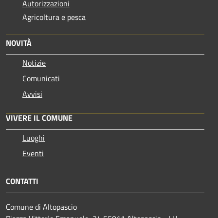
Autorizzazioni
Agricoltura e pesca
NOVITÀ
Notizie
Comunicati
Avvisi
VIVERE IL COMUNE
Luoghi
Eventi
CONTATTI
Comune di Altopascio